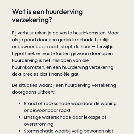
Wat is een huurderving
verzekering?
Bij verhuur reken je op vaste huurinkomsten. Maar
als je pand door een gedekte schade tijdelijk
onbewoonbaar raakt, stopt de huur — terwijl je
hypotheek en vaste lasten gewoon doorlopen.
Huurderving is het mislopen van die
huurinkomsten, en een huurderving verzekering
dekt precies dat financiële gat.
De situaties waarbij een huurderving verzekering
doorgaans uitkeert:
Brand of rookschade waardoor de woning
onbewoonbaar raakt
Ernstige waterschade door lekkage of
overstroming
Stormschade waarbij veilig bewonen niet