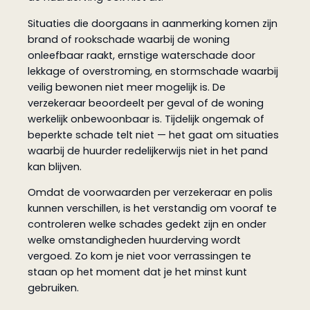
Situaties die doorgaans in aanmerking komen zijn
brand of rookschade waarbij de woning
onleefbaar raakt, ernstige waterschade door
lekkage of overstroming, en stormschade waarbij
veilig bewonen niet meer mogelijk is. De
verzekeraar beoordeelt per geval of de woning
werkelijk onbewoonbaar is. Tijdelijk ongemak of
beperkte schade telt niet — het gaat om situaties
waarbij de huurder redelijkerwijs niet in het pand
kan blijven.
Omdat de voorwaarden per verzekeraar en polis
kunnen verschillen, is het verstandig om vooraf te
controleren welke schades gedekt zijn en onder
welke omstandigheden huurderving wordt
vergoed. Zo kom je niet voor verrassingen te
staan op het moment dat je het minst kunt
gebruiken.