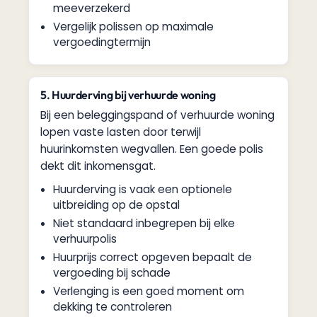
meeverzekerd
Vergelijk polissen op maximale
vergoedingtermijn
5. Huurderving bij verhuurde woning
Bij een beleggingspand of verhuurde woning
lopen vaste lasten door terwijl
huurinkomsten wegvallen. Een goede polis
dekt dit inkomensgat.
Huurderving is vaak een optionele
uitbreiding op de opstal
Niet standaard inbegrepen bij elke
verhuurpolis
Huurprijs correct opgeven bepaalt de
vergoeding bij schade
Verlenging is een goed moment om
dekking te controleren