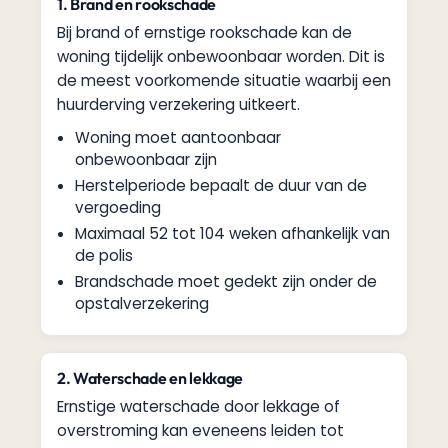
1. Brand en rookschade
Bij brand of ernstige rookschade kan de
woning tijdelijk onbewoonbaar worden. Dit is
de meest voorkomende situatie waarbij een
huurderving verzekering uitkeert.
Woning moet aantoonbaar
onbewoonbaar zijn
Herstelperiode bepaalt de duur van de
vergoeding
Maximaal 52 tot 104 weken afhankelijk van
de polis
Brandschade moet gedekt zijn onder de
opstalverzekering
2. Waterschade en lekkage
Ernstige waterschade door lekkage of
overstroming kan eveneens leiden tot