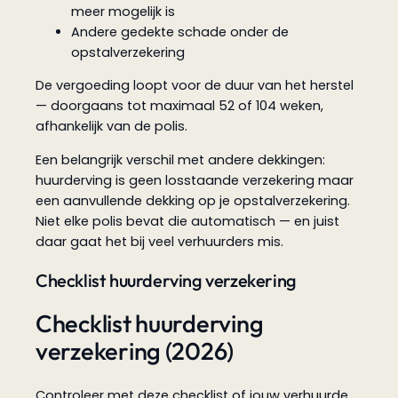
meer mogelijk is
Andere gedekte schade onder de
opstalverzekering
De vergoeding loopt voor de duur van het herstel
— doorgaans tot maximaal 52 of 104 weken,
afhankelijk van de polis.
Een belangrijk verschil met andere dekkingen:
huurderving is geen losstaande verzekering maar
een aanvullende dekking op je opstalverzekering.
Niet elke polis bevat die automatisch — en juist
daar gaat het bij veel verhuurders mis.
Checklist huurderving verzekering
Checklist huurderving
verzekering (2026)
Controleer met deze checklist of jouw verhuurde