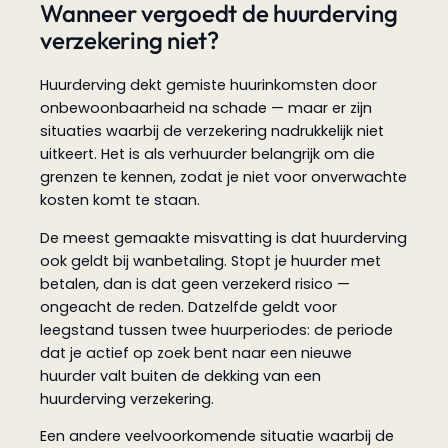
Wanneer vergoedt de huurderving
verzekering niet?
Huurderving dekt gemiste huurinkomsten door
onbewoonbaarheid na schade — maar er zijn
situaties waarbij de verzekering nadrukkelijk niet
uitkeert. Het is als verhuurder belangrijk om die
grenzen te kennen, zodat je niet voor onverwachte
kosten komt te staan.
De meest gemaakte misvatting is dat huurderving
ook geldt bij wanbetaling. Stopt je huurder met
betalen, dan is dat geen verzekerd risico —
ongeacht de reden. Datzelfde geldt voor
leegstand tussen twee huurperiodes: de periode
dat je actief op zoek bent naar een nieuwe
huurder valt buiten de dekking van een
huurderving verzekering.
Een andere veelvoorkomende situatie waarbij de