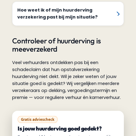
Hoe weet ik of mijn huurderving
verzekering past bij mijn situatie?
Controleer of huurderving is
meeverzekerd
Veel verhuurders ontdekken pas bij een
schadeclaim dat hun opstalverzekering
huurderving niet dekt. Wil je zeker weten of jouw
situatie goed is gedekt? Wij vergelijken meerdere
verzekeraars op dekking, vergoedingstermijn en
premie — voor reguliere verhuur én kamerverhuur.
Gratis adviescheck
Is jouw huurderving goed gedekt?