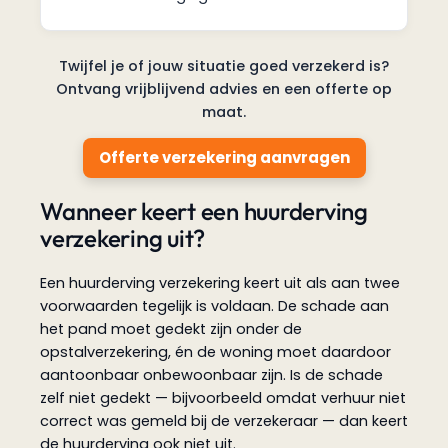
Twijfel je of jouw situatie goed verzekerd is?
Ontvang vrijblijvend advies en een offerte op
maat.
Offerte verzekering aanvragen
Wanneer keert een huurderving
verzekering uit?
Een huurderving verzekering keert uit als aan twee
voorwaarden tegelijk is voldaan. De schade aan
het pand moet gedekt zijn onder de
opstalverzekering, én de woning moet daardoor
aantoonbaar onbewoonbaar zijn. Is de schade
zelf niet gedekt — bijvoorbeeld omdat verhuur niet
correct was gemeld bij de verzekeraar — dan keert
de huurderving ook niet uit.