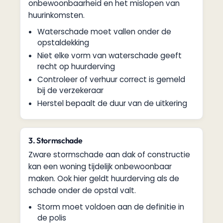
onbewoonbaarheid en het mislopen van
huurinkomsten.
Waterschade moet vallen onder de
opstaldekking
Niet elke vorm van waterschade geeft
recht op huurderving
Controleer of verhuur correct is gemeld
bij de verzekeraar
Herstel bepaalt de duur van de uitkering
3. Stormschade
Zware stormschade aan dak of constructie
kan een woning tijdelijk onbewoonbaar
maken. Ook hier geldt huurderving als de
schade onder de opstal valt.
Storm moet voldoen aan de definitie in
de polis