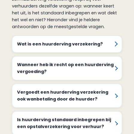
verhuurders dezelfde vragen op: wanneer keert
het uit, is het standaard inbegrepen en wat dekt
het wel en niet? Hieronder vind je heldere
antwoorden op de meestgestelde vragen.
Wat is een huurderving verzekering?
Wanneer heb ik recht op een huurderving
vergoeding?
Vergoedt een huurderving verzekering
ook wanbetaling door de huurder?
Is huurderving standaard inbegrepen bij
een opstalverzekering voor verhuur?