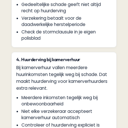
Gedeeltelijke schade geeft niet altijd
recht op huurderving
Verzekering betaalt voor de
daadwerkelijke herstelperiode
Check de stormclausule in je eigen
polisblad
4. Huurderving bij kamerverhuur
Bij kamerverhuur vallen meerdere
huurinkomsten tegelijk weg bij schade. Dat
maakt huurderving voor kamerverhuurders
extra relevant.
Meerdere inkomsten tegelijk weg bij
onbewoonbaarheid
Niet elke verzekeraar accepteert
kamerverhuur automatisch
Controleer of huurderving expliciet is