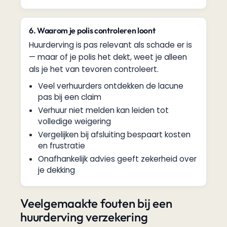
6. Waarom je polis controleren loont
Huurderving is pas relevant als schade er is
— maar of je polis het dekt, weet je alleen
als je het van tevoren controleert.
Veel verhuurders ontdekken de lacune
pas bij een claim
Verhuur niet melden kan leiden tot
volledige weigering
Vergelijken bij afsluiting bespaart kosten
en frustratie
Onafhankelijk advies geeft zekerheid over
je dekking
Veelgemaakte fouten bij een
huurderving verzekering