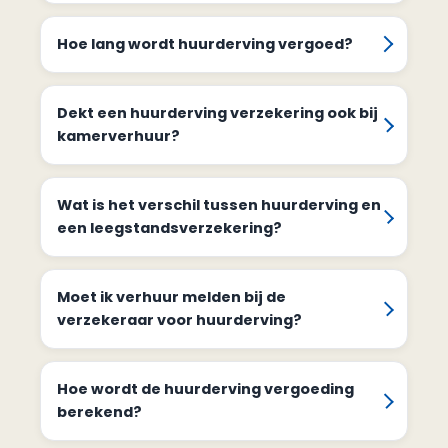
Hoe lang wordt huurderving vergoed?
Dekt een huurderving verzekering ook bij
kamerverhuur?
Wat is het verschil tussen huurderving en
een leegstandsverzekering?
Moet ik verhuur melden bij de
verzekeraar voor huurderving?
Hoe wordt de huurderving vergoeding
berekend?