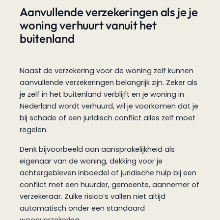
Aanvullende verzekeringen als je je
woning verhuurt vanuit het
buitenland
Naast de verzekering voor de woning zelf kunnen
aanvullende verzekeringen belangrijk zijn. Zeker als
je zelf in het buitenland verblijft en je woning in
Nederland wordt verhuurd, wil je voorkomen dat je
bij schade of een juridisch conflict alles zelf moet
regelen.
Denk bijvoorbeeld aan aansprakelijkheid als
eigenaar van de woning, dekking voor je
achtergebleven inboedel of juridische hulp bij een
conflict met een huurder, gemeente, aannemer of
verzekeraar. Zulke risico’s vallen niet altijd
automatisch onder een standaard