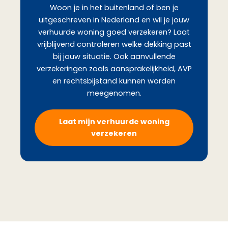
Woon je in het buitenland of ben je
uitgeschreven in Nederland en wil je jouw
verhuurde woning goed verzekeren? Laat
vrijblijvend controleren welke dekking past
bij jouw situatie. Ook aanvullende
verzekeringen zoals aansprakelijkheid, AVP
en rechtsbijstand kunnen worden
meegenomen.
Laat mijn verhuurde woning
verzekeren