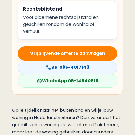
Rechtsbijstand
Voor algemene rechtsbijstand en
geschillen rondom de woning of
verhuur.
Vrijblijvende offerte aanvragen
Bel 085-4017143
WhatsApp 06-14840919
Ga je tijdelijk naar het buitenland en wil je jouw
woning in Nederland verhuren? Dan verandert het
gebruik van je woning. Je woont er zelf niet meer,
maar laat de woning gebruiken door huurders.