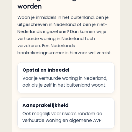
worden
Woon je inmiddels in het buitenland, ben je
uitgeschreven in Nederland of ben je niet-
Nederlands ingezetene? Dan kunnen wij je
verhuurde woning in Nederland toch
verzekeren. Een Nederlands
bankrekeningnummer is hiervoor wel vereist.
Opstal en inboedel
Voor je verhuurde woning in Nederland,
ook als je zelf in het buitenland woont.
Aansprakelijkheid
Ook mogelijk voor risico’s rondom de
verhuurde woning en algemene AVP.