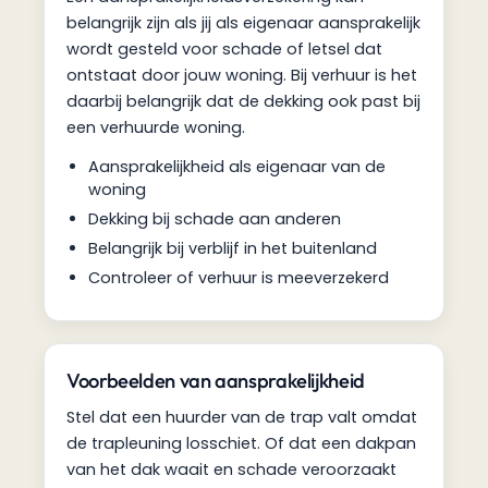
belangrijk zijn als jij als eigenaar aansprakelijk
wordt gesteld voor schade of letsel dat
ontstaat door jouw woning. Bij verhuur is het
daarbij belangrijk dat de dekking ook past bij
een verhuurde woning.
Aansprakelijkheid als eigenaar van de
woning
Dekking bij schade aan anderen
Belangrijk bij verblijf in het buitenland
Controleer of verhuur is meeverzekerd
Voorbeelden van aansprakelijkheid
Stel dat een huurder van de trap valt omdat
de trapleuning losschiet. Of dat een dakpan
van het dak waait en schade veroorzaakt