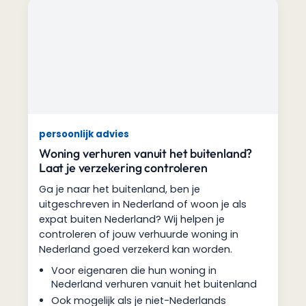
persoonlijk advies
Woning verhuren vanuit het buitenland?
Laat je verzekering controleren
Ga je naar het buitenland, ben je
uitgeschreven in Nederland of woon je als
expat buiten Nederland? Wij helpen je
controleren of jouw verhuurde woning in
Nederland goed verzekerd kan worden.
Voor eigenaren die hun woning in
Nederland verhuren vanuit het buitenland
Ook mogelijk als je niet-Nederlands