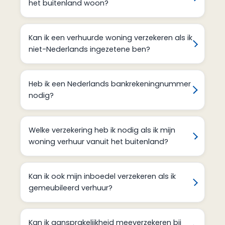
het buitenland woon?
Kan ik een verhuurde woning verzekeren als ik
niet-Nederlands ingezetene ben?
Heb ik een Nederlands bankrekeningnummer
nodig?
Welke verzekering heb ik nodig als ik mijn
woning verhuur vanuit het buitenland?
Kan ik ook mijn inboedel verzekeren als ik
gemeubileerd verhuur?
Kan ik aansprakelijkheid meeverzekeren bij