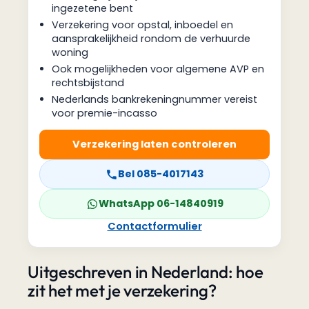
ingezetene bent
Verzekering voor opstal, inboedel en
aansprakelijkheid rondom de verhuurde
woning
Ook mogelijkheden voor algemene AVP en
rechtsbijstand
Nederlands bankrekeningnummer vereist
voor premie-incasso
Verzekering laten controleren
Bel 085-4017143
WhatsApp 06-14840919
Contactformulier
Uitgeschreven in Nederland: hoe
zit het met je verzekering?