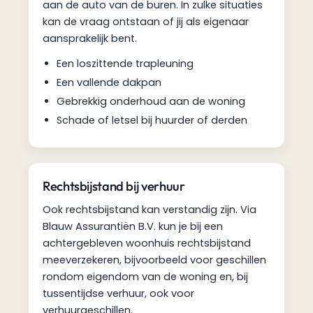
aan de auto van de buren. In zulke situaties
kan de vraag ontstaan of jij als eigenaar
aansprakelijk bent.
Een loszittende trapleuning
Een vallende dakpan
Gebrekkig onderhoud aan de woning
Schade of letsel bij huurder of derden
Rechtsbijstand bij verhuur
Ook rechtsbijstand kan verstandig zijn. Via
Blauw Assurantiën B.V. kun je bij een
achtergebleven woonhuis rechtsbijstand
meeverzekeren, bijvoorbeeld voor geschillen
rondom eigendom van de woning en, bij
tussentijdse verhuur, ook voor
verhuurgeschillen.