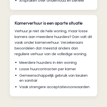
Afspraken over onderhoud en beheer
Kamerverhuur is een aparte situatie
Verhuur je niet de hele woning, maar losse
kamers aan meerdere huurders? Dan valt dit
vaak onder kamerverhuur. Verzekeraars
beoordelen dat meestal anders dan
reguliere verhuur van de volledige woning.
Meerdere huurders in één woning
Losse huurcontracten per kamer
Gemeenschappelijk gebruik van keuken
en sanitair
Vaak strengere acceptatievoorwaarden