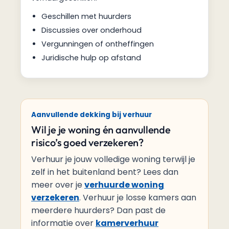
Geschillen met huurders
Discussies over onderhoud
Vergunningen of ontheffingen
Juridische hulp op afstand
Aanvullende dekking bij verhuur
Wil je je woning én aanvullende
risico’s goed verzekeren?
Verhuur je jouw volledige woning terwijl je
zelf in het buitenland bent? Lees dan
meer over je
verhuurde woning
verzekeren
. Verhuur je losse kamers aan
meerdere huurders? Dan past de
informatie over
kamerverhuur