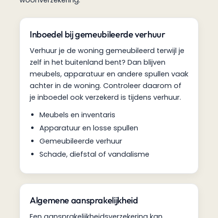
woonverzekering.
Inboedel bij gemeubileerde verhuur
Verhuur je de woning gemeubileerd terwijl je
zelf in het buitenland bent? Dan blijven
meubels, apparatuur en andere spullen vaak
achter in de woning. Controleer daarom of
je inboedel ook verzekerd is tijdens verhuur.
Meubels en inventaris
Apparatuur en losse spullen
Gemeubileerde verhuur
Schade, diefstal of vandalisme
Algemene aansprakelijkheid
Een aansprakelijkheidsverzekering kan