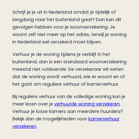
Schrijf je je uit in Nederland omdat je tijdelijk of
langdurig naar het buitenland gaat? Dan kan dit
gevolgen hebben voor je woonverzekering. Je
woont zelf niet meer op het adres, terwijl je woning
in Nederland wel verzekerd moet blijven.
Verhuur je de woning tijdens je verblijf in het
buitenland, dan is een standaard woonverzekering
meestal niet voldoende. De verzekeraar wil weten
dat de woning wordt verhuurd, wie er woont en of
het gaat om reguliere verhuur of kamerverhuur.
Bij reguliere verhuur van de volledige woning kun je
meer lezen over je
verhuurde woning verzekeren
.
Verhuur je losse kamers aan meerdere huurders?
Bekijk dan de mogelijkheden voor
kamerverhuur
verzekeren
.