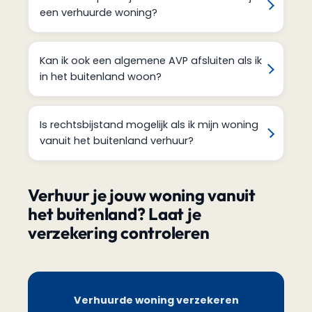
een verhuurde woning?
Kan ik ook een algemene AVP afsluiten als ik
in het buitenland woon?
Is rechtsbijstand mogelijk als ik mijn woning
vanuit het buitenland verhuur?
Verhuur je jouw woning vanuit
het buitenland? Laat je
verzekering controleren
Verhuurde woning verzekeren