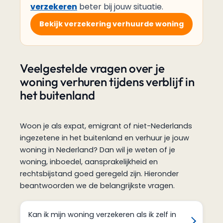
verzekeren
beter bij jouw situatie.
Bekijk verzekering verhuurde woning
Veelgestelde vragen over je
woning verhuren tijdens verblijf in
het buitenland
Woon je als expat, emigrant of niet-Nederlands
ingezetene in het buitenland en verhuur je jouw
woning in Nederland? Dan wil je weten of je
woning, inboedel, aansprakelijkheid en
rechtsbijstand goed geregeld zijn. Hieronder
beantwoorden we de belangrijkste vragen.
Kan ik mijn woning verzekeren als ik zelf in