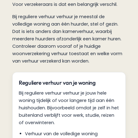
Voor verzekeraars is dat een belangrijk verschil.
Bij reguliere verhuur verhuur je meestal de
volledige woning aan één huurder, stel of gezin.
Dat is iets anders dan kamerverhuur, waarbij
meerdere huurders afzonderlijk een kamer huren.
Controleer daarom vooraf of je huidige
woonverzekering verhuur toestaat en welke vorm
van verhuur verzekerd kan worden.
Reguliere verhuur van je woning
Bij reguliere verhuur verhuur je jouw hele
woning tijdelijk of voor langere tijd aan één
huishouden. Bijvoorbeeld omdat je zelf in het
buitenland verblijft voor werk, studie, reizen
of overwinteren.
Verhuur van de volledige woning