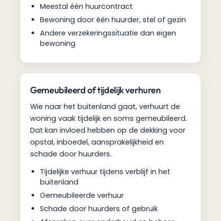
Meestal één huurcontract
Bewoning door één huurder, stel of gezin
Andere verzekeringssituatie dan eigen
bewoning
Gemeubileerd of tijdelijk verhuren
Wie naar het buitenland gaat, verhuurt de
woning vaak tijdelijk en soms gemeubileerd.
Dat kan invloed hebben op de dekking voor
opstal, inboedel, aansprakelijkheid en
schade door huurders.
Tijdelijke verhuur tijdens verblijf in het
buitenland
Gemeubileerde verhuur
Schade door huurders of gebruik