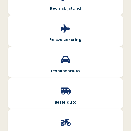
Rechtsbijstand
Reisverzekering
Personenauto
Bestelauto