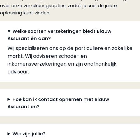
over onze verzekeringsopties, zodat je snel de juiste
oplossing kunt vinden.
Welke soorten verzekeringen biedt Blauw
Assurantiën aan?
Wij specialiseren ons op de particuliere en zakelijke
markt. Wij adviseren schade- en
inkomensverzekeringen en zijn onafhankelijk
adviseur.
Hoe kan ik contact opnemen met Blauw
Assurantiën?
Wie zijn jullie?