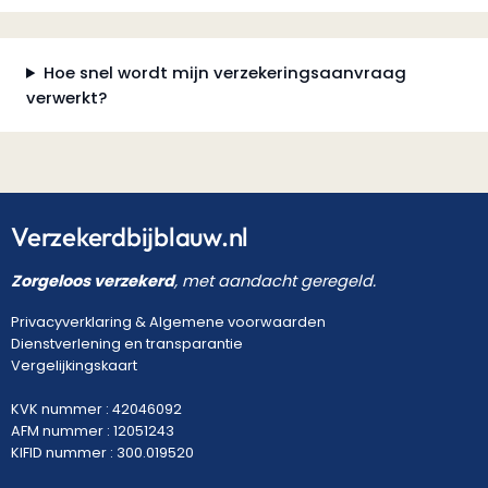
Hoe snel wordt mijn verzekeringsaanvraag
verwerkt?
Verzekerdbijblauw.nl
Zorgeloos verzekerd
, met aandacht geregeld.
Privacyverklaring
&
Algemene voorwaarden
Dienstverlening en transparantie
Vergelijkingskaart
KVK nummer : 42046092
AFM nummer : 12051243
KIFID nummer : 300.019520