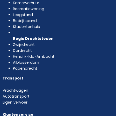
Kamerverhuur
Recreatiewoning
Leegstand
Bedrijfspand
Studentenhuis
Regio Drechtsteden
Zwijndrecht
Dordrecht
Hendrik-Ido-Ambacht
Alblasserdam
Papendrecht
Transport
Vrachtwagen
Autotransport
Eigen vervoer
Klantenservice