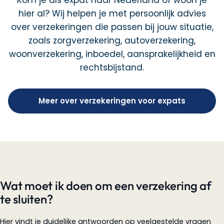
hier al? Wij helpen je met persoonlijk advies
over verzekeringen die passen bij jouw situatie,
zoals zorgverzekering, autoverzekering,
woonverzekering, inboedel, aansprakelijkheid en
rechtsbijstand.
Meer over verzekeringen voor expats
Wat moet ik doen om een verzekering af
te sluiten?
Hier vindt je duidelijke antwoorden op veelgestelde vragen