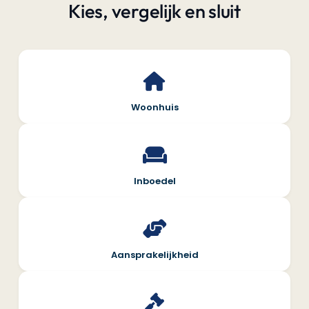
Kies, vergelijk en sluit
Woonhuis
Inboedel
Aansprakelijkheid