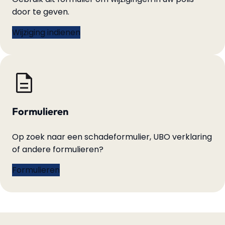
door te geven.
Wijziging indienen
Formulieren
Op zoek naar een schadeformulier, UBO verklaring
of andere formulieren?
Formulieren