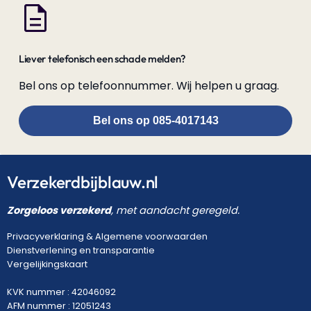
Liever telefonisch een schade melden?
Bel ons op telefoonnummer. Wij helpen u graag.
Bel ons op 085-4017143
Verzekerdbijblauw.nl
Zorgeloos verzekerd
, met aandacht geregeld.
Privacyverklaring
&
Algemene voorwaarden
Dienstverlening en transparantie
Vergelijkingskaart
KVK nummer : 42046092
AFM nummer : 12051243