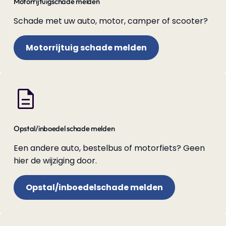
Motorrijtuigschade melden
Schade met uw auto, motor, camper of scooter?
Motorrijtuig schade melden
Opstal/inboedel schade melden
Een andere auto, bestelbus of motorfiets? Geen
hier de wijziging door.
Opstal/inboedelschade melden