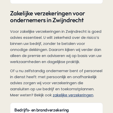
Zakelijke verzekeringen voor
ondernemers in Zwijndrecht
Voor zakelijke verzekeringen in Zwijndrecht is goed
advies essentieel. U wilt zekerheid over de risico’s
binnen uw bedrijf, zonder te betalen voor
onnodige dekkingen. Daarom kijken wij verder dan
alleen de premie en adviseren wij op basis van uw
werkzaamheden en dagelijkse praktijk.
Of u nu zelfstandig ondernemer bent of personeel
in dienst heeft: met persoonlijk en onafhankelijk
advies zorgen wij voor verzekeringen die
aansluiten op uw bedrijf en toekomstplannen.
Meer weten? Bekijk ook
zakelijke verzekeringen
.
Bedrijfs- en brandverzekering