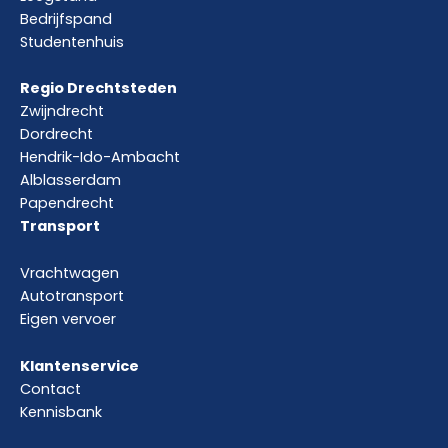
Bedrijfspand
Studentenhuis
Regio Drechtsteden
Zwijndrecht
Dordrecht
Hendrik-Ido-Ambacht
Alblasserdam
Papendrecht
Transport
Vrachtwagen
Autotransport
Eigen vervoer
Klantenservice
Contact
Kennisbank