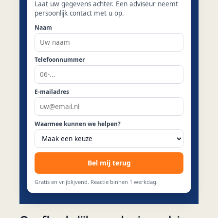
Laat uw gegevens achter. Een adviseur neemt
persoonlijk contact met u op.
Naam
Telefoonnummer
E-mailadres
Waarmee kunnen we helpen?
Bel mij terug
Gratis en vrijblijvend. Reactie binnen 1 werkdag.