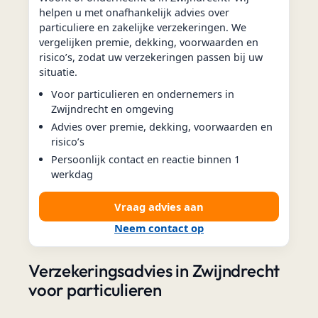
helpen u met onafhankelijk advies over
particuliere en zakelijke verzekeringen. We
vergelijken premie, dekking, voorwaarden en
risico’s, zodat uw verzekeringen passen bij uw
situatie.
Voor particulieren en ondernemers in
Zwijndrecht en omgeving
Advies over premie, dekking, voorwaarden en
risico’s
Persoonlijk contact en reactie binnen 1
werkdag
Vraag advies aan
Neem contact op
Verzekeringsadvies in Zwijndrecht
voor particulieren