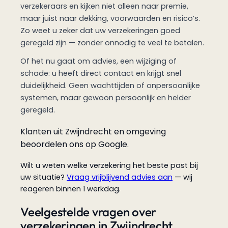
verzekeraars en kijken niet alleen naar premie,
maar juist naar dekking, voorwaarden en risico’s.
Zo weet u zeker dat uw verzekeringen goed
geregeld zijn — zonder onnodig te veel te betalen.
Of het nu gaat om advies, een wijziging of
schade: u heeft direct contact en krijgt snel
duidelijkheid. Geen wachttijden of onpersoonlijke
systemen, maar gewoon persoonlijk en helder
geregeld.
Klanten uit Zwijndrecht en omgeving
beoordelen ons op Google.
Wilt u weten welke verzekering het beste past bij
uw situatie?
Vraag vrijblijvend advies aan
— wij
reageren binnen 1 werkdag.
Veelgestelde vragen over
verzekeringen in Zwijndrecht