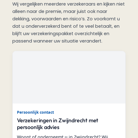
Wij vergelijken meerdere verzekeraars en kijken niet
alleen naar de premie, maar juist ook naar
dekking, voorwaarden en risico’s. Zo voorkomt u
dat u onderverzekerd bent of te veel betaalt, en
blijft uw verzekeringspakket overzichtelijk en
passend wanneer uw situatie verandert.
Persoonlijk contact
Verzekeringen in Zwijndrecht met
persoonlijk advies
Woont of onderneemt u in Zwijndrecht? Wij