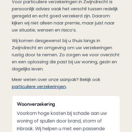
Voor particuliere verzekeringen in Zwijndrecht is
persoonlijk advies vaak het verschil tussen redelijk
geregeld en echt goed verzekerd zijn. Daarom
kijken wij niet alleen naar premie, maar juist naar
uw situatie, wensen en risico’s.
Wij komen desgewenst bij u thuis langs in
Zwijndrecht en omgeving om uw verzekeringen
rustig door te nemen. Zo zorgen we voor overzicht
en een oplossing die past bij uw woning, gezin en
dagelijks leven.
Meer weten over onze aanpak? Bekijk ook
particuliere verzekeringen
.
Woonverzekering
Voorkom hoge kosten bij schade aan uw
woning of spullen door brand, storm of
inbraak. Wij helpen u met een passende