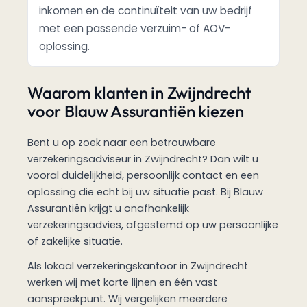
inkomen en de continuïteit van uw bedrijf
met een passende verzuim- of AOV-
oplossing.
Waarom klanten in Zwijndrecht
voor Blauw Assurantiën kiezen
Bent u op zoek naar een betrouwbare
verzekeringsadviseur in Zwijndrecht? Dan wilt u
vooral duidelijkheid, persoonlijk contact en een
oplossing die echt bij uw situatie past. Bij Blauw
Assurantiën krijgt u onafhankelijk
verzekeringsadvies, afgestemd op uw persoonlijke
of zakelijke situatie.
Als lokaal verzekeringskantoor in Zwijndrecht
werken wij met korte lijnen en één vast
aanspreekpunt. Wij vergelijken meerdere