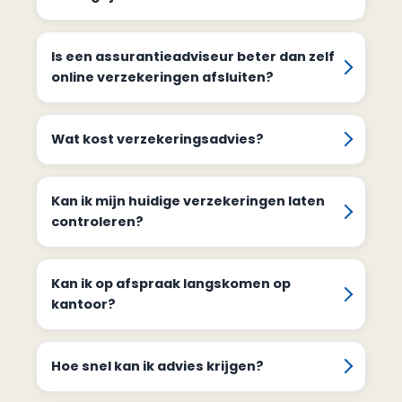
Is een assurantieadviseur beter dan zelf
online verzekeringen afsluiten?
Wat kost verzekeringsadvies?
Kan ik mijn huidige verzekeringen laten
controleren?
Kan ik op afspraak langskomen op
kantoor?
Hoe snel kan ik advies krijgen?