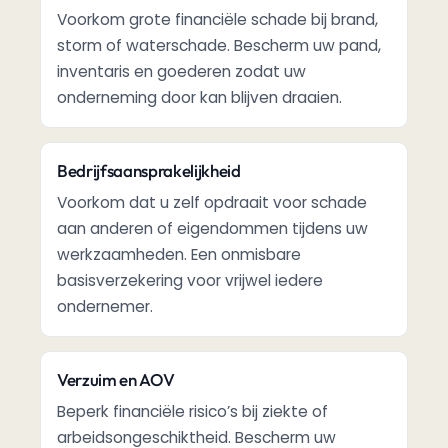
Voorkom grote financiële schade bij brand,
storm of waterschade. Bescherm uw pand,
inventaris en goederen zodat uw
onderneming door kan blijven draaien.
Bedrijfsaansprakelijkheid
Voorkom dat u zelf opdraait voor schade
aan anderen of eigendommen tijdens uw
werkzaamheden. Een onmisbare
basisverzekering voor vrijwel iedere
ondernemer.
Verzuim en AOV
Beperk financiële risico’s bij ziekte of
arbeidsongeschiktheid. Bescherm uw