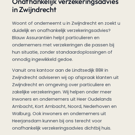
Onafhankelijk verzekeringsadvies
in Zwijndrecht
Woont of onderneemt u in Zwijndrecht en zoekt u
duidelijk en onafhankelijk verzekeringsadvies?
Blauw Assurantiën helpt particulieren en
ondernemers met verzekeringen die passen bij
hun situatie, zonder standaardoplossingen of
onnodig ingewikkeld gedoe.
Vanuit ons kantoor aan de Lindtsedijk 88R in
Zwijndrecht adviseren wij op afspraak klanten uit
Zwijndrecht en omgeving over particuliere en
zakelijke verzekeringen. Wij helpen onder meer
inwoners en ondernemers uit Heer Oudelands
Ambacht, Kort Ambacht, Noord, Nederhoven en
Walburg. Ook inwoners en ondernemers uit
Heerjansdam kunnen bij ons terecht voor
onafhankelijk verzekeringsadvies dichtbij huis.