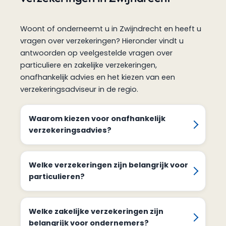
Woont of onderneemt u in Zwijndrecht en heeft u
vragen over verzekeringen? Hieronder vindt u
antwoorden op veelgestelde vragen over
particuliere en zakelijke verzekeringen,
onafhankelijk advies en het kiezen van een
verzekeringsadviseur in de regio.
Waarom kiezen voor onafhankelijk
verzekeringsadvies?
Welke verzekeringen zijn belangrijk voor
particulieren?
Welke zakelijke verzekeringen zijn
belangrijk voor ondernemers?