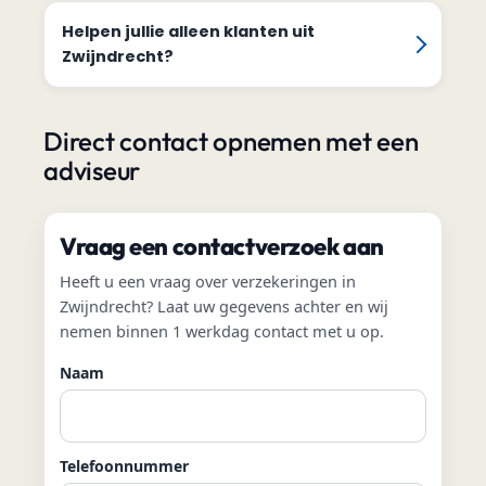
Helpen jullie alleen klanten uit
Zwijndrecht?
Direct contact opnemen met een
adviseur
Vraag een contactverzoek aan
Heeft u een vraag over verzekeringen in
Zwijndrecht? Laat uw gegevens achter en wij
nemen binnen 1 werkdag contact met u op.
Naam
Telefoonnummer