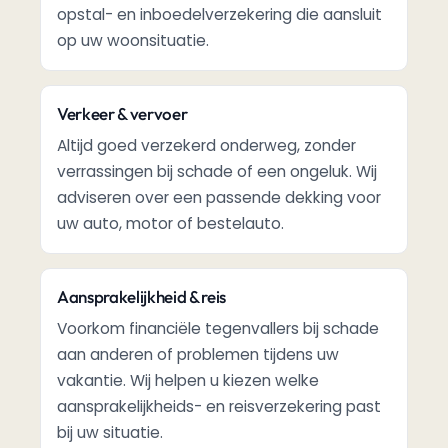
opstal- en inboedelverzekering die aansluit
op uw woonsituatie.
Verkeer & vervoer
Altijd goed verzekerd onderweg, zonder
verrassingen bij schade of een ongeluk. Wij
adviseren over een passende dekking voor
uw auto, motor of bestelauto.
Aansprakelijkheid & reis
Voorkom financiële tegenvallers bij schade
aan anderen of problemen tijdens uw
vakantie. Wij helpen u kiezen welke
aansprakelijkheids- en reisverzekering past
bij uw situatie.