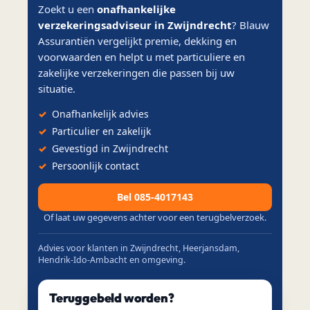
Zoekt u een
onafhankelijke
verzekeringsadviseur in Zwijndrecht
? Blauw
Assurantiën vergelijkt premie, dekking en
voorwaarden en helpt u met particuliere en
zakelijke verzekeringen die passen bij uw
situatie.
Onafhankelijk advies
Particulier en zakelijk
Gevestigd in Zwijndrecht
Persoonlijk contact
Bel 085-4017143
Of laat uw gegevens achter voor een terugbelverzoek.
Advies voor klanten in Zwijndrecht, Heerjansdam,
Hendrik-Ido-Ambacht en omgeving.
Teruggebeld worden?