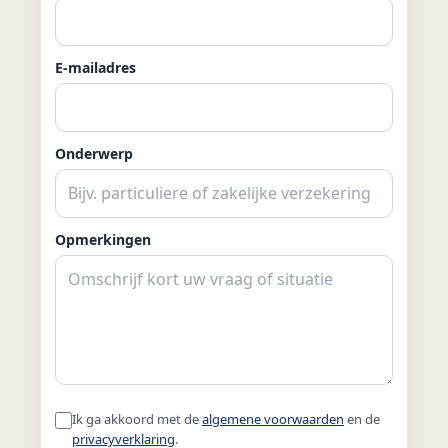
E-mailadres
Onderwerp
Opmerkingen
Ik ga akkoord met de
algemene voorwaarden
en de
privacyverklaring
.