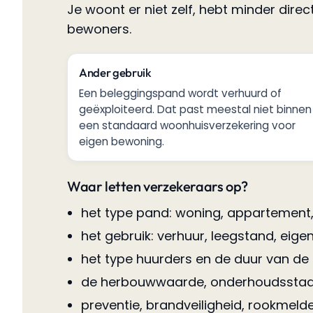
Je woont er niet zelf, hebt minder dir
bewoners.
Ander gebruik
Een beleggingspand wordt verhuurd of
geëxploiteerd. Dat past meestal niet binnen
een standaard woonhuisverzekering voor
eigen bewoning.
Waar letten verzekeraars op?
het type pand: woning, appartement
het gebruik: verhuur, leegstand, eigen
het type huurders en de duur van de
de herbouwwaarde, onderhoudsstaa
preventie, brandveiligheid, rookmelder