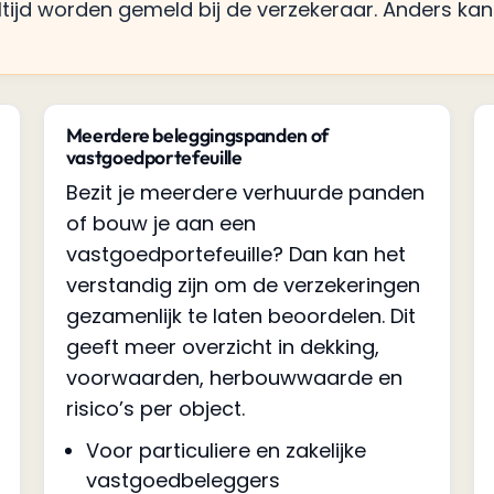
ltijd worden gemeld bij de verzekeraar. Anders kan
Meerdere beleggingspanden of
vastgoedportefeuille
Bezit je meerdere verhuurde panden
of bouw je aan een
vastgoedportefeuille? Dan kan het
verstandig zijn om de verzekeringen
gezamenlijk te laten beoordelen. Dit
geeft meer overzicht in dekking,
voorwaarden, herbouwwaarde en
risico’s per object.
Voor particuliere en zakelijke
vastgoedbeleggers