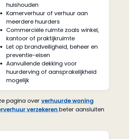
huishouden
Kamerverhuur of verhuur aan
meerdere huurders
Commerciële ruimte zoals winkel,
kantoor of praktijkruimte
Let op brandveiligheid, beheer en
preventie-eisen
Aanvullende dekking voor
huurderving of aansprakelijkheid
mogelijk
nze pagina over
verhuurde woning
rverhuur verzekeren
beter aansluiten