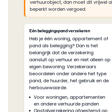
verhuurobject, dan moet dit vrijwel a
beperkt worden vergoed.
Eén beleggingspand verzekeren
Heb je één woning, appartement of
pand als belegging? Dan is het
belangrijk dat de verzekering
aansluit op verhuur en niet alleen op
eigen bewoning. Verzekeraars
beoordelen onder andere het type
pand, de huurder, het gebruik en de
herbouwwaarde.
Voor woningen, appartementen
en andere verhuurde panden
Opstalverzekering afgestemd op