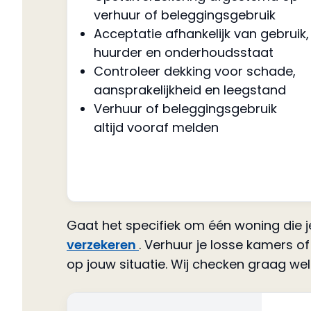
verhuur of beleggingsgebruik
Acceptatie afhankelijk van gebruik,
huurder en onderhoudsstaat
Controleer dekking voor schade,
aansprakelijkheid en leegstand
Verhuur of beleggingsgebruik
altijd vooraf melden
Gaat het specifiek om één woning die 
verzekeren
. Verhuur je losse kamers 
op jouw situatie. Wij checken graag we