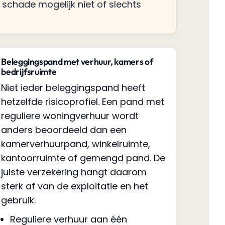
 schade mogelijk niet of slechts
Beleggingspand met verhuur, kamers of
bedrijfsruimte
Niet ieder beleggingspand heeft
hetzelfde risicoprofiel. Een pand met
reguliere woningverhuur wordt
anders beoordeeld dan een
kamerverhuurpand, winkelruimte,
kantoorruimte of gemengd pand. De
juiste verzekering hangt daarom
sterk af van de exploitatie en het
gebruik.
Reguliere verhuur aan één