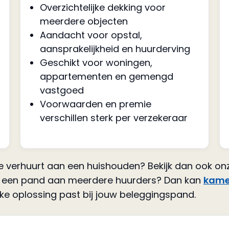
Overzichtelijke dekking voor
meerdere objecten
Aandacht voor opstal,
aansprakelijkheid en huurderving
Geschikt voor woningen,
appartementen en gemengd
vastgoed
Voorwaarden en premie
verschillen sterk per verzekeraar
je verhuurt aan een huishouden? Bekijk dan ook o
of een pand aan meerdere huurders? Dan kan
kame
lke oplossing past bij jouw beleggingspand.