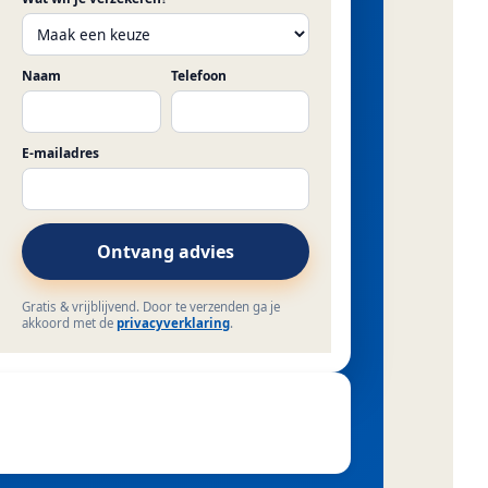
Naam
Telefoon
E-mailadres
Ontvang advies
Gratis & vrijblijvend. Door te verzenden ga je
akkoord met de
privacyverklaring
.