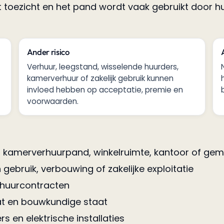
ect toezicht en het pand wordt vaak gebruikt door
Ander risico
Verhuur, leegstand, wisselende huurders,
kamerverhuur of zakelijk gebruik kunnen
invloed hebben op acceptatie, premie en
voorwaarden.
, kamerverhuurpand, winkelruimte, kantoor of g
 gebruik, verbouwing of zakelijke exploitatie
 huurcontracten
t en bouwkundige staat
s en elektrische installaties