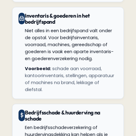
Inventaris & goederen in het
bedrijfspand
Niet alles in een bedrijfspand valt onder
de opstal. Voor bedrijfsinventaris,
voorraad, machines, gereedschap of
goederen is vaak een aparte inventaris-
en goederenverzekering nodig.
Voorbeeld:
schade aan voorraad,
kantoorinventaris, stellingen, apparatuur
of machines na brand, lekkage of
diefstal.
Bedrijfsschade & huurderving na
schade
Een bedrijfsschadeverzekering of
huurdervingsdekking kan helpen als je