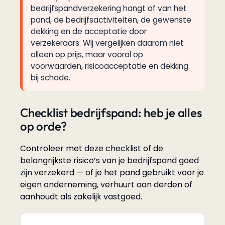
bedrijfspandverzekering hangt af van het
pand, de bedrijfsactiviteiten, de gewenste
dekking en de acceptatie door
verzekeraars. Wij vergelijken daarom niet
alleen op prijs, maar vooral op
voorwaarden, risicoacceptatie en dekking
bij schade.
Checklist bedrijfspand: heb je alles
op orde?
Controleer met deze checklist of de
belangrijkste risico’s van je bedrijfspand goed
zijn verzekerd — of je het pand gebruikt voor je
eigen onderneming, verhuurt aan derden of
aanhoudt als zakelijk vastgoed.