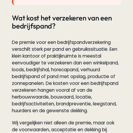
Wat kost het verzekeren van een
bedrijfspand?
De premie voor een bedrijfspandverzekering
verschilt sterk per pand en gebruikssituatie. Een
klein kantoor of praktijkruimte is meestal
eenvoudiger te verzekeren dan een winkelpand,
loods, bedrijfshal, horecapand, verhuurd
bedrijfspand of pand met opslag, productie of
zonnepanelen. De kosten voor een bedrijfspand
verzekeren hangen vooral af van de
herbouwwaarde, bouwaard, locatie,
bedrijfsactiviteiten, brandpreventie, leegstand,
huurders en de gewenste dekking.
Wij vergelijken niet alleen de premie, maar ook
de voorwaarden, acceptatie en dekking bij