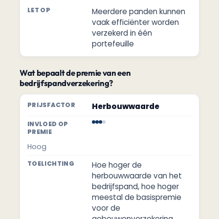
Meerdere panden kunnen
vaak efficiënter worden
verzekerd in één
portefeuille
Wat bepaalt de premie van een
bedrijfspandverzekering?
Herbouwwaarde
Hoog
Hoe hoger de
herbouwwaarde van het
bedrijfspand, hoe hoger
meestal de basispremie
voor de
gebouwenverzekering.