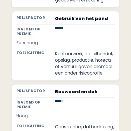
Gebruik van het pand
Zeer hoog
Kantoorwerk, detailhandel,
opslag, productie, horeca
of verhuur geven allemaal
een ander risicoprofiel.
Bouwaard en dak
Hoog
Constructie, dakbedekking,