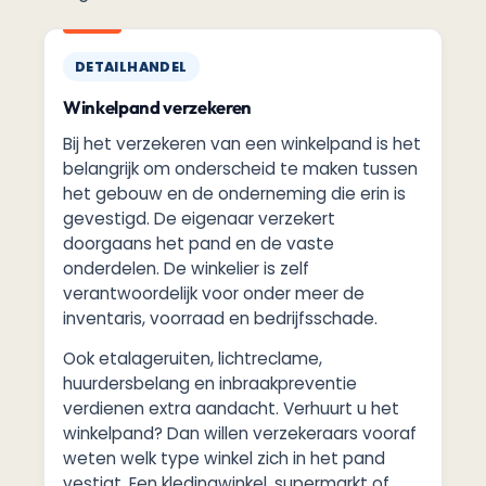
DETAILHANDEL
Winkelpand verzekeren
Bij het verzekeren van een winkelpand is het
belangrijk om onderscheid te maken tussen
het gebouw en de onderneming die erin is
gevestigd. De eigenaar verzekert
doorgaans het pand en de vaste
onderdelen. De winkelier is zelf
verantwoordelijk voor onder meer de
inventaris, voorraad en bedrijfsschade.
Ook etalageruiten, lichtreclame,
huurdersbelang en inbraakpreventie
verdienen extra aandacht. Verhuurt u het
winkelpand? Dan willen verzekeraars vooraf
weten welk type winkel zich in het pand
vestigt. Een kledingwinkel, supermarkt of