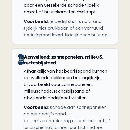
door een verzekerde schade tijdelijk
omzet of huurinkomsten misloopt.
Voorbeeld:
je bedrijfshal is na brand
tijdelijk niet bruikbaar, of een verhuurd
bedrijfspand levert tijdelijk geen huur op.
Aanvullend: zonnepanelen, milieu &
rechtsbijstand
Afhankelijk van het bedrijfspand kunnen
aanvullende dekkingen belangrijk zijn,
bijvoorbeeld voor zonnepanelen,
milieuschade, rechtsbijstand of
afwijkende bedrijfsactiviteiten.
Voorbeeld:
schade aan zonnepanelen
op het bedrijfspand,
bodemverontreiniging na een incident of
juridische hulp bij een conflict met een