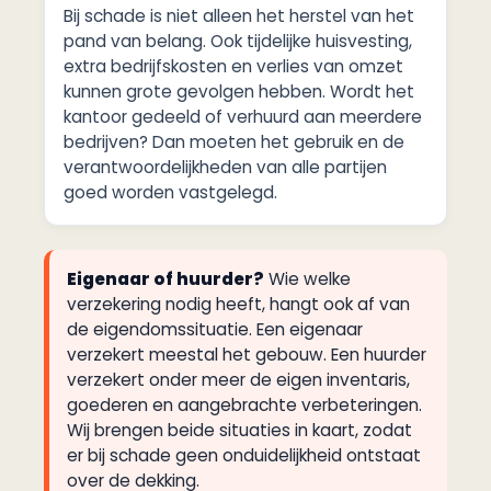
Bij schade is niet alleen het herstel van het
pand van belang. Ook tijdelijke huisvesting,
extra bedrijfskosten en verlies van omzet
kunnen grote gevolgen hebben. Wordt het
kantoor gedeeld of verhuurd aan meerdere
bedrijven? Dan moeten het gebruik en de
verantwoordelijkheden van alle partijen
goed worden vastgelegd.
Eigenaar of huurder?
Wie welke
verzekering nodig heeft, hangt ook af van
de eigendomssituatie. Een eigenaar
verzekert meestal het gebouw. Een huurder
verzekert onder meer de eigen inventaris,
goederen en aangebrachte verbeteringen.
Wij brengen beide situaties in kaart, zodat
er bij schade geen onduidelijkheid ontstaat
over de dekking.