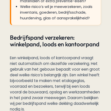
materialen of extra preventie-eisen?
Welke risico’s wil je meeverzekeren, zoals
inventaris, goederen, bedrijfsschade,
huurderving, glas of aansprakelijkheid?
Bedrijfspand verzekeren:
winkelpand, loods en kantoorpand
Een winkelpand, loods of kantoorpand vraagt
niet automatisch om dezelfde verzekering. Het
gebruik van het gebouw bepaalt voor een groot
deel welke risico’s belangrijk zijn. Een winkel heeft
bijvoorbeeld te maken met etalageglas,
voorraad en bezoekers, terwijl bij een loods
vooral de bouwaard, opslag en werkzaamheden
in het pand zwaar meewegen. Daarom bekijken
wij per bedrijfspand welke dekking daadwerkelijk
nodig is.