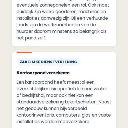
eventuele zonnepanelen een rol. Ook moet
duidelijk zijn welke goederen, machines en
installaties aanwezig zijn. Bij een verhuurde
loods zijn de werkzaamheden van de
huurder daarom minstens zo belangrijk als
het pand zelf.
ZAKELIJKE DIENSTVERLENING
Kantoorpand verzekeren
Een kantoorpand heeft meestal een
overzichtelijker risicoprofiel dan een winkel
of bedrijfshal, maar ook hier kan een
standaardverzekering tekortschieten. Naast
het gebouw kunnen bijvoorbeeld
kantoorinventaris, computers, glas en vaste
installaties worden meeverzekerd.