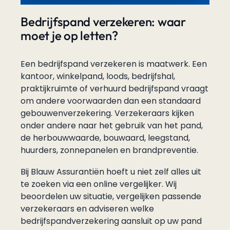
Bedrijfspand verzekeren: waar
moet je op letten?
Een bedrijfspand verzekeren is maatwerk. Een
kantoor, winkelpand, loods, bedrijfshal,
praktijkruimte of verhuurd bedrijfspand vraagt
om andere voorwaarden dan een standaard
gebouwenverzekering. Verzekeraars kijken
onder andere naar het gebruik van het pand,
de herbouwwaarde, bouwaard, leegstand,
huurders, zonnepanelen en brandpreventie.
Bij Blauw Assurantiën hoeft u niet zelf alles uit
te zoeken via een online vergelijker. Wij
beoordelen uw situatie, vergelijken passende
verzekeraars en adviseren welke
bedrijfspandverzekering aansluit op uw pand