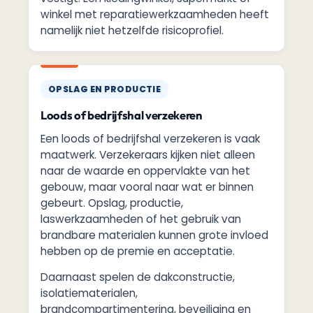
winkel met reparatiewerkzaamheden heeft
namelijk niet hetzelfde risicoprofiel.
OPSLAG EN PRODUCTIE
Loods of bedrijfshal verzekeren
Een loods of bedrijfshal verzekeren is vaak
maatwerk. Verzekeraars kijken niet alleen
naar de waarde en oppervlakte van het
gebouw, maar vooral naar wat er binnen
gebeurt. Opslag, productie,
laswerkzaamheden of het gebruik van
brandbare materialen kunnen grote invloed
hebben op de premie en acceptatie.
Daarnaast spelen de dakconstructie,
isolatiematerialen,
brandcompartimentering, beveiliging en