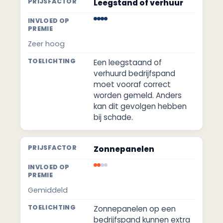
Leegstand of verhuur
Zeer hoog
Een leegstaand of
verhuurd bedrijfspand
moet vooraf correct
worden gemeld. Anders
kan dit gevolgen hebben
bij schade.
Zonnepanelen
Gemiddeld
Zonnepanelen op een
bedrijfspand kunnen extra