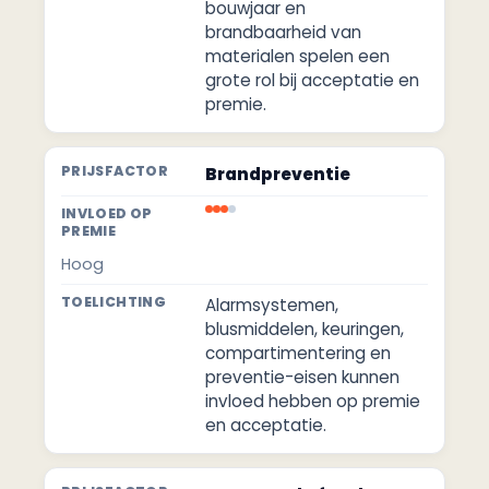
bouwjaar en
brandbaarheid van
materialen spelen een
grote rol bij acceptatie en
premie.
Brandpreventie
Hoog
Alarmsystemen,
blusmiddelen, keuringen,
compartimentering en
preventie-eisen kunnen
invloed hebben op premie
en acceptatie.