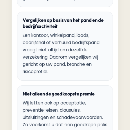
Vergelijken op basis van het pand en de
bedrijfsactiviteit
Een kantoor, winkelpand, loods,
bedrijfshal of verhuurd bedrijfspand
vraagt niet altijd om dezelfde
verzekering. Daarom vergelijken wij
gericht op uw pand, branche en
risicoprofiel.
Niet alleen de goedkoopste premie
Wij letten ook op acceptatie,
preventie-eisen, clausules,
uitsluitingen en schadevoorwaarden.
Zo voorkomt u dat een goedkope polis