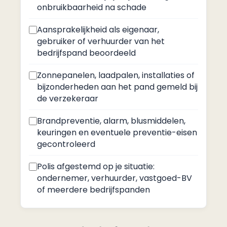
onbruikbaarheid na schade
Aansprakelijkheid als eigenaar,
gebruiker of verhuurder van het
bedrijfspand beoordeeld
Zonnepanelen, laadpalen, installaties of
bijzonderheden aan het pand gemeld bij
de verzekeraar
Brandpreventie, alarm, blusmiddelen,
keuringen en eventuele preventie-eisen
gecontroleerd
Polis afgestemd op je situatie:
ondernemer, verhuurder, vastgoed-BV
of meerdere bedrijfspanden