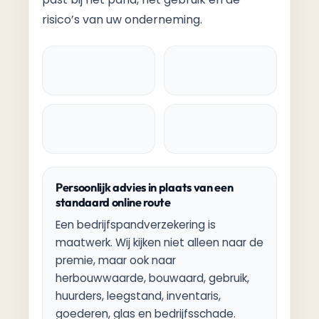
risico’s van uw onderneming.
Persoonlijk advies in plaats van een
standaard online route
Een bedrijfspandverzekering is
maatwerk. Wij kijken niet alleen naar de
premie, maar ook naar
herbouwwaarde, bouwaard, gebruik,
huurders, leegstand, inventaris,
goederen, glas en bedrijfsschade.