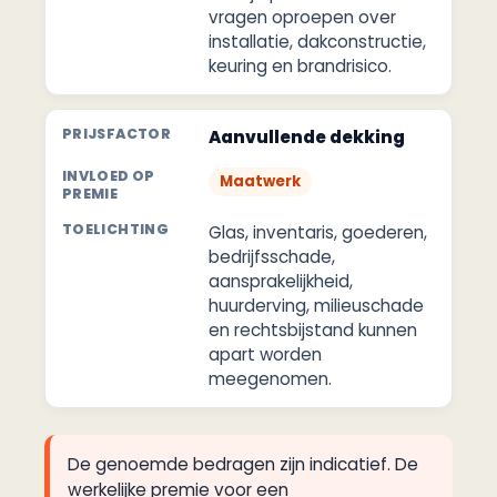
vragen oproepen over
installatie, dakconstructie,
keuring en brandrisico.
Aanvullende dekking
Maatwerk
Glas, inventaris, goederen,
bedrijfsschade,
aansprakelijkheid,
huurderving, milieuschade
en rechtsbijstand kunnen
apart worden
meegenomen.
De genoemde bedragen zijn indicatief. De
werkelijke premie voor een