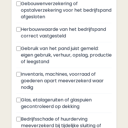
Gebouwenverzekering of
opstalverzekering voor het bedrijfspand
afgesloten
Herbouwwaarde van het bedrijfspand
correct vastgesteld
Gebruik van het pand juist gemeld:
eigen gebruik, verhuur, opslag, productie
of leegstand
Inventaris, machines, voorraad of
goederen apart meeverzekerd waar
nodig
Glas, etalageruiten of glaspuien
gecontroleerd op dekking
Bedrijfsschade of huurderving
meeverzekerd bij tijdelijke sluiting of