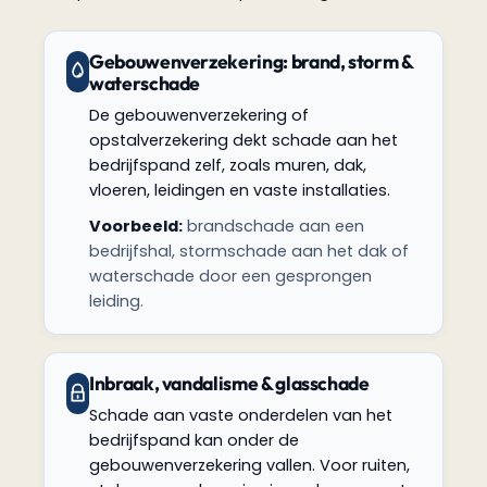
Gebouwenverzekering: brand, storm &
waterschade
De gebouwenverzekering of
opstalverzekering dekt schade aan het
bedrijfspand zelf, zoals muren, dak,
vloeren, leidingen en vaste installaties.
Voorbeeld:
brandschade aan een
bedrijfshal, stormschade aan het dak of
waterschade door een gesprongen
leiding.
Inbraak, vandalisme & glasschade
Schade aan vaste onderdelen van het
bedrijfspand kan onder de
gebouwenverzekering vallen. Voor ruiten,