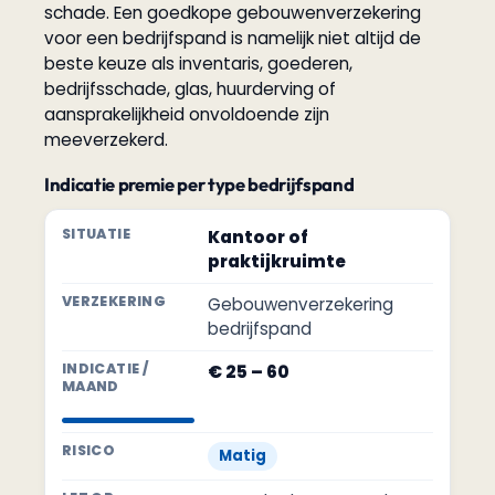
schade. Een goedkope gebouwenverzekering
voor een bedrijfspand is namelijk niet altijd de
beste keuze als inventaris, goederen,
bedrijfsschade, glas, huurderving of
aansprakelijkheid onvoldoende zijn
meeverzekerd.
Indicatie premie per type bedrijfspand
Kantoor of
praktijkruimte
Gebouwenverzekering
bedrijfspand
€ 25 – 60
Matig