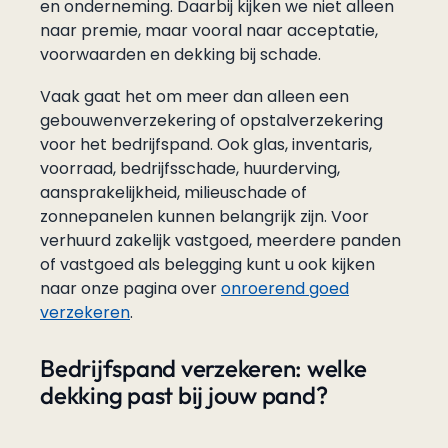
en onderneming. Daarbij kijken we niet alleen
naar premie, maar vooral naar acceptatie,
voorwaarden en dekking bij schade.
Vaak gaat het om meer dan alleen een
gebouwenverzekering of opstalverzekering
voor het bedrijfspand. Ook glas, inventaris,
voorraad, bedrijfsschade, huurderving,
aansprakelijkheid, milieuschade of
zonnepanelen kunnen belangrijk zijn. Voor
verhuurd zakelijk vastgoed, meerdere panden
of vastgoed als belegging kunt u ook kijken
naar onze pagina over
onroerend goed
verzekeren
.
Bedrijfspand verzekeren: welke
dekking past bij jouw pand?