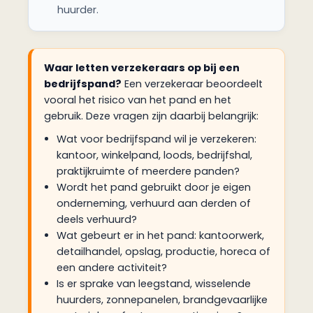
huurder.
Waar letten verzekeraars op bij een
bedrijfspand?
Een verzekeraar beoordeelt
vooral het risico van het pand en het
gebruik. Deze vragen zijn daarbij belangrijk:
Wat voor bedrijfspand wil je verzekeren:
kantoor, winkelpand, loods, bedrijfshal,
praktijkruimte of meerdere panden?
Wordt het pand gebruikt door je eigen
onderneming, verhuurd aan derden of
deels verhuurd?
Wat gebeurt er in het pand: kantoorwerk,
detailhandel, opslag, productie, horeca of
een andere activiteit?
Is er sprake van leegstand, wisselende
huurders, zonnepanelen, brandgevaarlijke