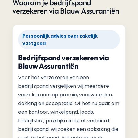
Waarom je bedrijfspand
verzekeren via Blauw Assurantiën
Persoonlijk advies over zakelijk
vastgoed
Bedrijfspand verzekeren via
Blauw Assurantiën
Voor het verzekeren van een
bedrijfspand vergelijken wij meerdere
verzekeraars op premie, voorwaarden,
dekking en acceptatie. Of het nu gaat om
een kantoor, winkelpand, loods,
bedrijfshal, praktijkruimte of verhuurd
bedrijfspand: wij zoeken een oplossing die
past bij het pand, het gebruik en de