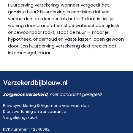
Huurderving verzekering: wanneer vergoedt het
gemiste huur? Huurderving is een risico dat veel
verhuurders pas kennen als het al te laat is. Als je
woning door brand of ernstige waterschade tijdelijk
onbewoonbaar raakt, stopt de huur — maar je
hypotheek, onderhoud en vaste lasten lopen gewoon
door. Een huurderving verzekering dekt precies dat
inkomensgat, maar…
Verzekerdbijblauw.nl
Zorgeloos verzekerd
, met aandacht geregeld.
Privacyverklaring
&
Algemene voorwaarden
Dienstverlening en transparantie
Vergelijkingskaart
KVK nummer : 42046092