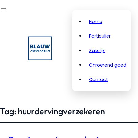
Home
Particulier
Zakelijk
Onroerend goed
Contact
Tag:
huurdervingverzekeren