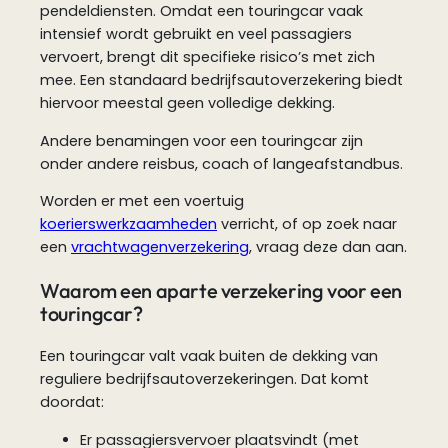
pendeldiensten. Omdat een touringcar vaak
intensief wordt gebruikt en veel passagiers
vervoert, brengt dit specifieke risico’s met zich
mee. Een standaard bedrijfsautoverzekering biedt
hiervoor meestal geen volledige dekking.
Andere benamingen voor een touringcar zijn
onder andere reisbus, coach of langeafstandbus.
Worden er met een voertuig
koerierswerkzaamheden
verricht, of op zoek naar
een
vrachtwagenverzekering
, vraag deze dan aan.
Waarom een aparte verzekering voor een
touringcar?
Een touringcar valt vaak buiten de dekking van
reguliere bedrijfsautoverzekeringen. Dat komt
doordat:
Er passagiersvervoer plaatsvindt (met