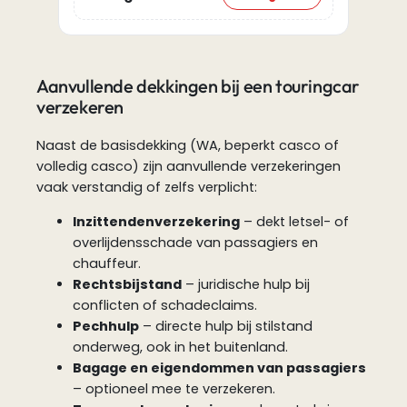
Aanvullende dekkingen bij een touringcar
verzekeren
Naast de basisdekking (WA, beperkt casco of
volledig casco) zijn aanvullende verzekeringen
vaak verstandig of zelfs verplicht:
Inzittendenverzekering
– dekt letsel- of
overlijdensschade van passagiers en
chauffeur.
Rechtsbijstand
– juridische hulp bij
conflicten of schadeclaims.
Pechhulp
– directe hulp bij stilstand
onderweg, ook in het buitenland.
Bagage en eigendommen van passagiers
– optioneel mee te verzekeren.