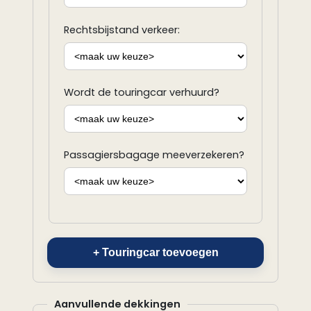
Rechtsbijstand verkeer:
Wordt de touringcar verhuurd?
Passagiersbagage meeverzekeren?
+ Touringcar toevoegen
Aanvullende dekkingen