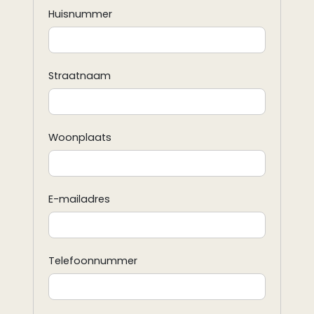
Huisnummer
Straatnaam
Woonplaats
E-mailadres
Telefoonnummer