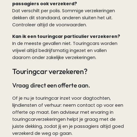
passagiers ook verzekerd?
Dat verschilt per polis. Sommige verzekeringen
dekken dit standaard, anderen sluiten het uit.
Controleer altijd de voorwaarden.
Kan ik een touringcar particulier verzekeren?
In de meeste gevallen niet. Touringcars worden
vrijwel altijd bedrijfsmatig ingezet en vallen
daarom onder zakelijke verzekeringen.
Touringcar verzekeren?
Vraag direct een offerte aan.
Of je nu je touringcar inzet voor dagtochten,
lijndiensten of verhuur: neem contact op voor een
offerte op maat. Een adviseur met ervaring in
touringcarverzekeringen helpt je graag met de
juiste dekking, zodat jij en je passagiers altijd goed
verzekerd de weg op gaan.