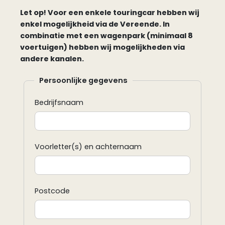
Let op! Voor een enkele touringcar hebben wij
enkel mogelijkheid via de Vereende. In
combinatie met een wagenpark (minimaal 8
voertuigen) hebben wij mogelijkheden via
andere kanalen.
Persoonlijke gegevens
Bedrijfsnaam
Voorletter(s) en achternaam
Postcode