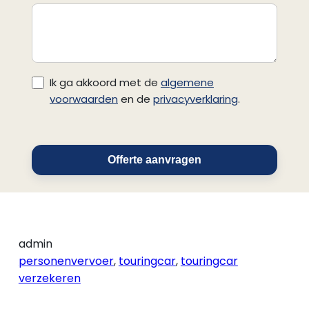
Ik ga akkoord met de
algemene
voorwaarden
en de
privacyverklaring
.
Offerte aanvragen
admin
personenvervoer
,
touringcar
,
touringcar
verzekeren