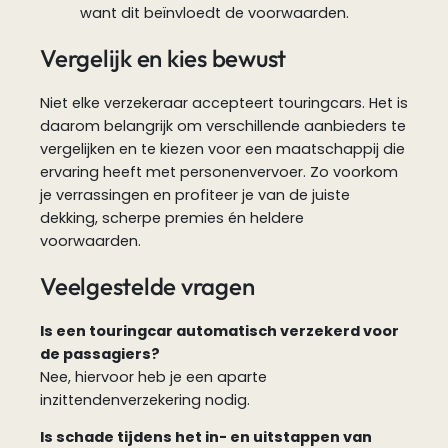
want dit beïnvloedt de voorwaarden.
Vergelijk en kies bewust
Niet elke verzekeraar accepteert touringcars. Het is
daarom belangrijk om verschillende aanbieders te
vergelijken en te kiezen voor een maatschappij die
ervaring heeft met personenvervoer. Zo voorkom
je verrassingen en profiteer je van de juiste
dekking, scherpe premies én heldere
voorwaarden.
Veelgestelde vragen
Is een touringcar automatisch verzekerd voor
de passagiers?
Nee, hiervoor heb je een aparte
inzittendenverzekering nodig.
Is schade tijdens het in- en uitstappen van