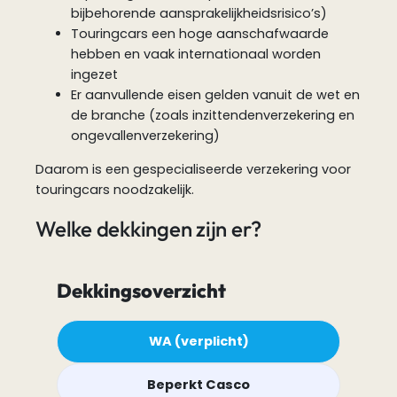
bijbehorende aansprakelijkheidsrisico’s)
Touringcars een hoge aanschafwaarde
hebben en vaak internationaal worden
ingezet
Er aanvullende eisen gelden vanuit de wet en
de branche (zoals inzittendenverzekering en
ongevallenverzekering)
Daarom is een gespecialiseerde verzekering voor
touringcars noodzakelijk.
Welke dekkingen zijn er?
Dekkingsoverzicht
WA (verplicht)
Beperkt Casco