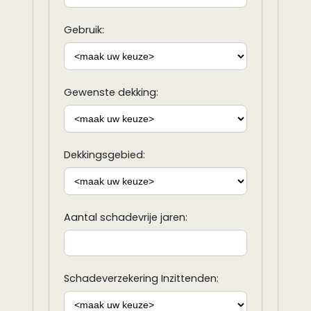
Gebruik:
Gewenste dekking:
Dekkingsgebied:
Aantal schadevrije jaren:
Schadeverzekering Inzittenden: