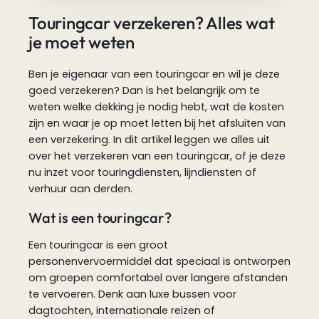
Touringcar verzekeren? Alles wat
je moet weten
Ben je eigenaar van een touringcar en wil je deze
goed verzekeren? Dan is het belangrijk om te
weten welke dekking je nodig hebt, wat de kosten
zijn en waar je op moet letten bij het afsluiten van
een verzekering. In dit artikel leggen we alles uit
over het verzekeren van een touringcar, of je deze
nu inzet voor touringdiensten, lijndiensten of
verhuur aan derden.
Wat is een touringcar?
Een touringcar is een groot
personenvervoermiddel dat speciaal is ontworpen
om groepen comfortabel over langere afstanden
te vervoeren. Denk aan luxe bussen voor
dagtochten, internationale reizen of