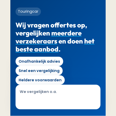
Touringcar
Wij vragen offertes op,
vergelijken
meerdere
verzekeraars
en doen
het
beste aanbod
.
Onafhankelijk advies
Snel een vergelijking
Heldere voorwaarden
We vergelijken o.a.