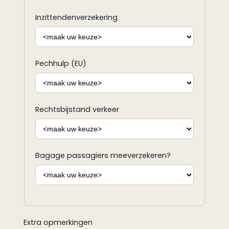
Inzittendenverzekering
Pechhulp (EU)
Rechtsbijstand verkeer
Bagage passagiers meeverzekeren?
Extra opmerkingen