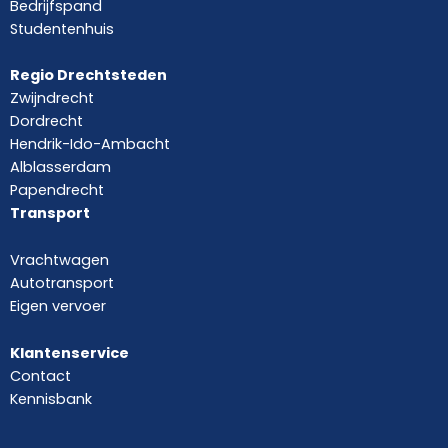
Bedrijfspand
Studentenhuis
Regio Drechtsteden
Zwijndrecht
Dordrecht
Hendrik-Ido-Ambacht
Alblasserdam
Papendrecht
Transport
Vrachtwagen
Autotransport
Eigen vervoer
Klantenservice
Contact
Kennisbank