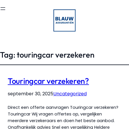
Tag:
touringcar verzekeren
Touringcar verzekeren?
september 30, 2025
Uncategorized
Direct een offerte aanvragen Touringcar verzekeren?
Touringcar Wij vragen offertes op, vergelijken
meerdere verzekeraars en doen het beste aanbod.
Onafhankelijk advies Snel een vergelijking Heldere