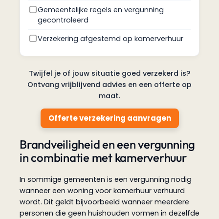
Gemeentelijke regels en vergunning
gecontroleerd
Verzekering afgestemd op kamerverhuur
Twijfel je of jouw situatie goed verzekerd is?
Ontvang vrijblijvend advies en een offerte op
maat.
Offerte verzekering aanvragen
Brandveiligheid en een vergunning
in combinatie met kamerverhuur
In sommige gemeenten is een vergunning nodig
wanneer een woning voor kamerhuur verhuurd
wordt. Dit geldt bijvoorbeeld wanneer meerdere
personen die geen huishouden vormen in dezelfde