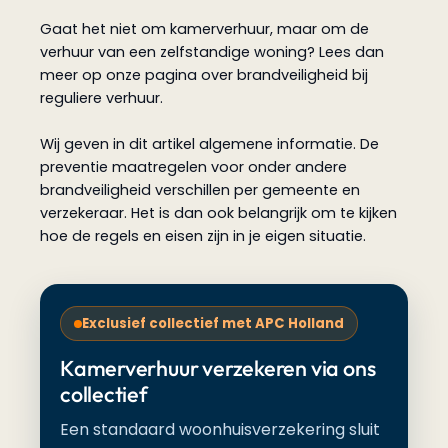
Gaat het niet om kamerverhuur, maar om de
verhuur van een zelfstandige woning? Lees dan
meer op onze pagina over brandveiligheid bij
reguliere verhuur.
Wij geven in dit artikel algemene informatie. De
preventie maatregelen voor onder andere
brandveiligheid verschillen per gemeente en
verzekeraar. Het is dan ook belangrijk om te kijken
hoe de regels en eisen zijn in je eigen situatie.
Exclusief collectief met APC Holland
Kamerverhuur verzekeren via ons
collectief
Een standaard woonhuisverzekering sluit