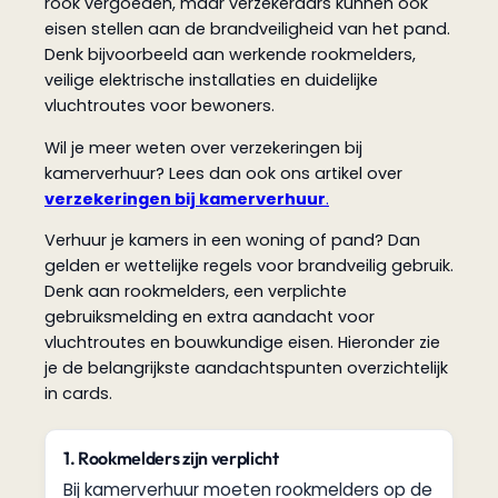
rook vergoeden, maar verzekeraars kunnen ook
eisen stellen aan de brandveiligheid van het pand.
Denk bijvoorbeeld aan werkende rookmelders,
veilige elektrische installaties en duidelijke
vluchtroutes voor bewoners.
Wil je meer weten over verzekeringen bij
kamerverhuur? Lees dan ook ons artikel over
verzekeringen bij kamerverhuur
.
Verhuur je kamers in een woning of pand? Dan
gelden er wettelijke regels voor brandveilig gebruik.
Denk aan rookmelders, een verplichte
gebruiksmelding en extra aandacht voor
vluchtroutes en bouwkundige eisen. Hieronder zie
je de belangrijkste aandachtspunten overzichtelijk
in cards.
1. Rookmelders zijn verplicht
Bij kamerverhuur moeten rookmelders op de