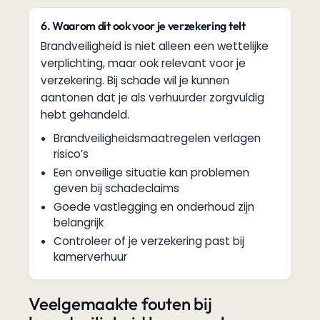
6. Waarom dit ook voor je verzekering telt
Brandveiligheid is niet alleen een wettelijke
verplichting, maar ook relevant voor je
verzekering. Bij schade wil je kunnen
aantonen dat je als verhuurder zorgvuldig
hebt gehandeld.
Brandveiligheidsmaatregelen verlagen
risico’s
Een onveilige situatie kan problemen
geven bij schadeclaims
Goede vastlegging en onderhoud zijn
belangrijk
Controleer of je verzekering past bij
kamerverhuur
Veelgemaakte fouten bij