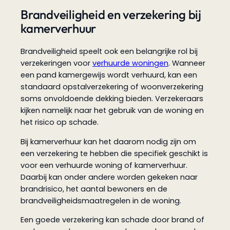
Brandveiligheid en verzekering bij
kamerverhuur
Brandveiligheid speelt ook een belangrijke rol bij
verzekeringen voor
verhuurde woningen
. Wanneer
een pand kamergewijs wordt verhuurd, kan een
standaard opstalverzekering of woonverzekering
soms onvoldoende dekking bieden. Verzekeraars
kijken namelijk naar het gebruik van de woning en
het risico op schade.
Bij kamerverhuur kan het daarom nodig zijn om
een verzekering te hebben die specifiek geschikt is
voor een verhuurde woning of kamerverhuur.
Daarbij kan onder andere worden gekeken naar
brandrisico, het aantal bewoners en de
brandveiligheidsmaatregelen in de woning.
Een goede verzekering kan schade door brand of