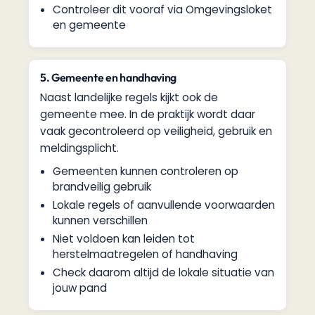
Controleer dit vooraf via Omgevingsloket
en gemeente
5. Gemeente en handhaving
Naast landelijke regels kijkt ook de
gemeente mee. In de praktijk wordt daar
vaak gecontroleerd op veiligheid, gebruik en
meldingsplicht.
Gemeenten kunnen controleren op
brandveilig gebruik
Lokale regels of aanvullende voorwaarden
kunnen verschillen
Niet voldoen kan leiden tot
herstelmaatregelen of handhaving
Check daarom altijd de lokale situatie van
jouw pand