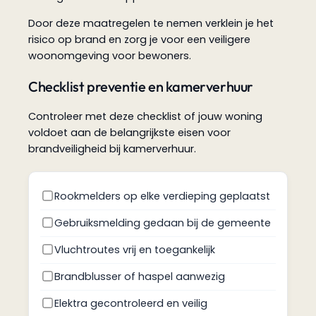
Door deze maatregelen te nemen verklein je het
risico op brand en zorg je voor een veiligere
woonomgeving voor bewoners.
Checklist preventie en kamerverhuur
Controleer met deze checklist of jouw woning
voldoet aan de belangrijkste eisen voor
brandveiligheid bij kamerverhuur.
Rookmelders op elke verdieping geplaatst
Gebruiksmelding gedaan bij de gemeente
Vluchtroutes vrij en toegankelijk
Brandblusser of haspel aanwezig
Elektra gecontroleerd en veilig