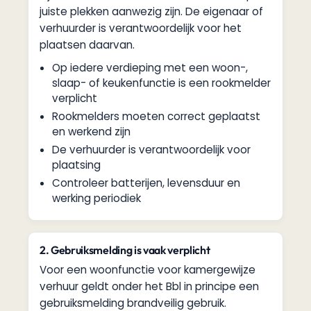
juiste plekken aanwezig zijn. De eigenaar of
verhuurder is verantwoordelijk voor het
plaatsen daarvan.
Op iedere verdieping met een woon-,
slaap- of keukenfunctie is een rookmelder
verplicht
Rookmelders moeten correct geplaatst
en werkend zijn
De verhuurder is verantwoordelijk voor
plaatsing
Controleer batterijen, levensduur en
werking periodiek
2. Gebruiksmelding is vaak verplicht
Voor een woonfunctie voor kamergewijze
verhuur geldt onder het Bbl in principe een
gebruiksmelding brandveilig gebruik.