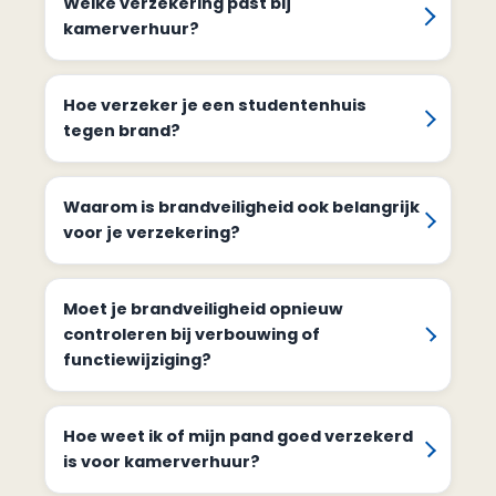
Welke verzekering past bij
kamerverhuur?
Hoe verzeker je een studentenhuis
tegen brand?
Waarom is brandveiligheid ook belangrijk
voor je verzekering?
Moet je brandveiligheid opnieuw
controleren bij verbouwing of
functiewijziging?
Hoe weet ik of mijn pand goed verzekerd
is voor kamerverhuur?