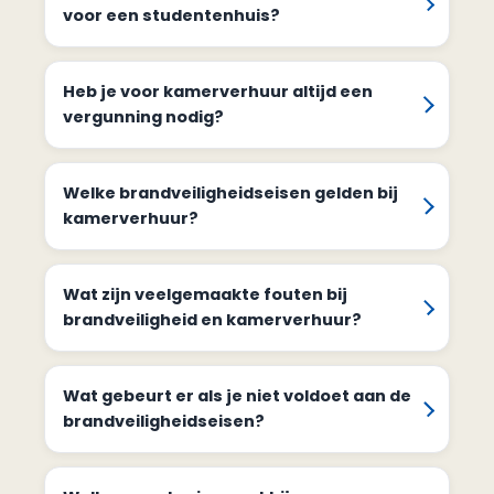
voor een studentenhuis?
Heb je voor kamerverhuur altijd een
vergunning nodig?
Welke brandveiligheidseisen gelden bij
kamerverhuur?
Wat zijn veelgemaakte fouten bij
brandveiligheid en kamerverhuur?
Wat gebeurt er als je niet voldoet aan de
brandveiligheidseisen?