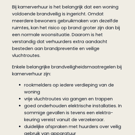
Bij kamerverhuur is het belangrijk dat een woning
voldoende brandveilig is ingericht. Omdat
meerdere bewoners gebruikmaken van dezelfde
ruimtes, kan het risico op brand groter zijn dan bij
een normale woonsituatie. Daarom is het
verstandig dat verhuurders extra aandacht
besteden aan brandpreventie en veilige
vluchtroutes.
Enkele belangrijke brandveiligheidsmaatregelen bij
kamerverhuur zijn:
rookmelders op iedere verdieping van de
woning
vrije vluchtroutes via gangen en trappen
goed onderhouden elektrische installaties. In
sommige gevallen is tevens een elektra-
keuring vereist vanuit de verzekeraar.
duidelijke afspraken met huurders over veilig
gebruik van apparatuur