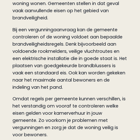
woning wonen. Gemeenten stellen in dat geval
vaak aanvullende eisen op het gebied van
brandveiligheid.
Bij een vergunningaanvraag kan de gemeente
controleren of de woning voldoet aan bepaalde
brandveiligheidsregels. Denk bijvoorbeeld aan
voldoende rookmelders, veilige vluchtroutes en
een elektrische installatie die in goede staat is. Het
plaatsen van goedgekeurde brandblussers is
vaak een standaard eis. Ook kan worden gekeken
naar het maximale aantal bewoners en de
indeling van het pand.
Omdat regels per gemeente kunnen verschillen, is
het verstandig om vooraf te controleren welke
eisen gelden voor kamerverhuur in jouw
gemeente. Zo voorkom je problemen met
vergunningen en zorg je dat de woning veilig is
voor bewoners.