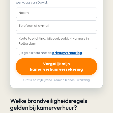
werkdag van David.
Ik ga akkoord met de
privacyverklaring
.
Vergelijk mijn
kamerverhuurverzekering
Gratis en vrijblijvend · reactie binnen 1 werkdag
Welke brandveiligheidsregels
gelden bij kamerverhuur?