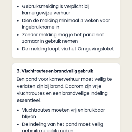
Gebruiksmelding is verplicht bij
kamergewijze verhuur
Dien de melding minimaal 4 weken voor
ingebruikname in
Zonder melding mag je het pand niet
zomaar in gebruik nemen
De melding loopt via het Omgevingsloket
3. Vluchtroutes en brandveilig gebruik
Een pand voor kamerverhuur moet veilig te
verlaten zijn bij brand. Daarom zijn vrije
vluchtroutes en een brandveilige indeling
essentieel.
Vluchtroutes moeten vrij en bruikbaar
blijven
De indeling van het pand moet veilig
gebruik mogelijk maken