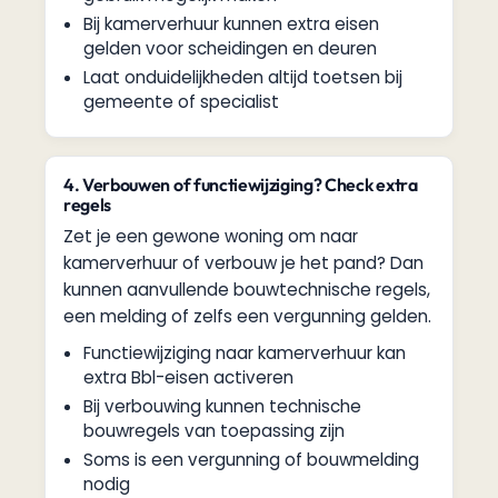
Bij kamerverhuur kunnen extra eisen
gelden voor scheidingen en deuren
Laat onduidelijkheden altijd toetsen bij
gemeente of specialist
4. Verbouwen of functiewijziging? Check extra
regels
Zet je een gewone woning om naar
kamerverhuur of verbouw je het pand? Dan
kunnen aanvullende bouwtechnische regels,
een melding of zelfs een vergunning gelden.
Functiewijziging naar kamerverhuur kan
extra Bbl-eisen activeren
Bij verbouwing kunnen technische
bouwregels van toepassing zijn
Soms is een vergunning of bouwmelding
nodig