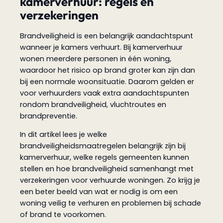
kamerverhuur: regels en
verzekeringen
Brandveiligheid is een belangrijk aandachtspunt
wanneer je kamers verhuurt. Bij kamerverhuur
wonen meerdere personen in één woning,
waardoor het risico op brand groter kan zijn dan
bij een normale woonsituatie. Daarom gelden er
voor verhuurders vaak extra aandachtspunten
rondom brandveiligheid, vluchtroutes en
brandpreventie.
In dit artikel lees je welke
brandveiligheidsmaatregelen belangrijk zijn bij
kamerverhuur, welke regels gemeenten kunnen
stellen en hoe brandveiligheid samenhangt met
verzekeringen voor verhuurde woningen. Zo krijg je
een beter beeld van wat er nodig is om een
woning veilig te verhuren en problemen bij schade
of brand te voorkomen.