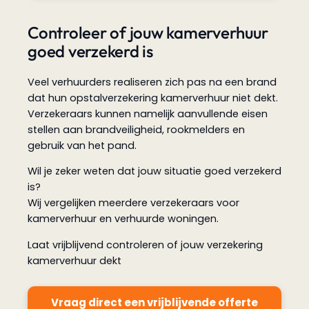
Controleer of jouw kamerverhuur
goed verzekerd is
Veel verhuurders realiseren zich pas na een brand
dat hun opstalverzekering kamerverhuur niet dekt.
Verzekeraars kunnen namelijk aanvullende eisen
stellen aan brandveiligheid, rookmelders en
gebruik van het pand.
Wil je zeker weten dat jouw situatie goed verzekerd
is?
Wij vergelijken meerdere verzekeraars voor
kamerverhuur en verhuurde woningen.
Laat vrijblijvend controleren of jouw verzekering
kamerverhuur dekt
Vraag direct een vrijblijvende offerte