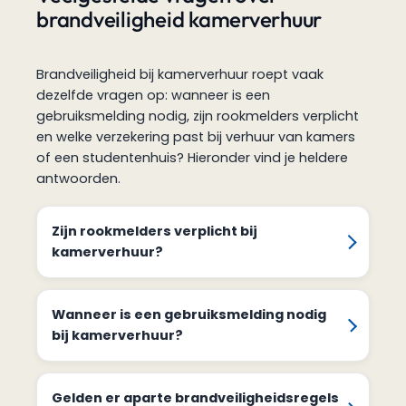
brandveiligheid kamerverhuur
Brandveiligheid bij kamerverhuur roept vaak
dezelfde vragen op: wanneer is een
gebruiksmelding nodig, zijn rookmelders verplicht
en welke verzekering past bij verhuur van kamers
of een studentenhuis? Hieronder vind je heldere
antwoorden.
Zijn rookmelders verplicht bij
kamerverhuur?
Wanneer is een gebruiksmelding nodig
bij kamerverhuur?
Gelden er aparte brandveiligheidsregels