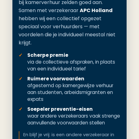
bij kamerverhuur zelden goed aan.
Samen met verzekeraar
APC Holland
hebben wij een collectief opgezet
speciaal voor verhuurders — met
voordelen die je individueel meestal niet
krijgt.
Scherpe premie
via de collectieve afspraken, in plaats
van een individueel tarief
Ruimere voorwaarden
afgestemd op kamergewijze verhuur
aan studenten, arbeidsmigranten en
expats
Soepeler preventie-eisen
waar andere verzekeraars vaak strenge
aanvullende voorwaarden stellen
En blijf je vrij: is een andere verzekeraar in