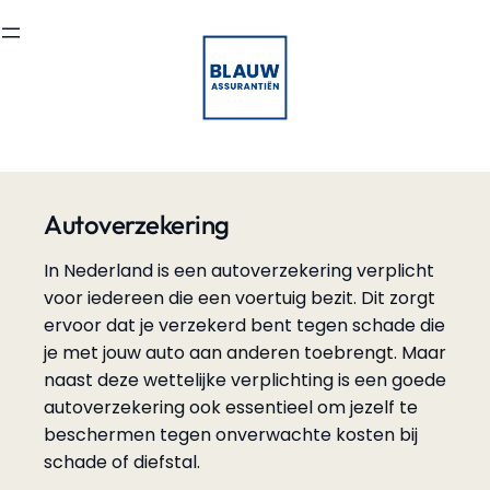
Ga
naar
de
inhoud
Autoverzekering
In Nederland is een autoverzekering verplicht
voor iedereen die een voertuig bezit. Dit zorgt
ervoor dat je verzekerd bent tegen schade die
je met jouw auto aan anderen toebrengt. Maar
naast deze wettelijke verplichting is een goede
autoverzekering ook essentieel om jezelf te
beschermen tegen onverwachte kosten bij
schade of diefstal.