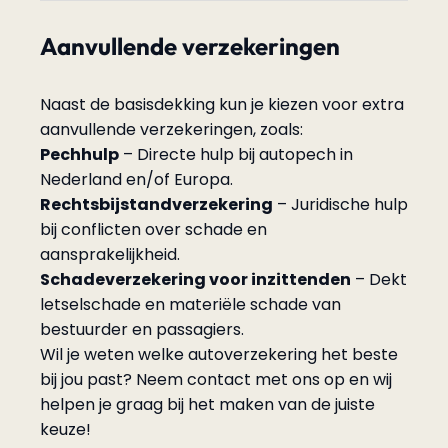
Aanvullende verzekeringen
Naast de basisdekking kun je kiezen voor extra
aanvullende verzekeringen, zoals:
Pechhulp
– Directe hulp bij autopech in
Nederland en/of Europa.
Rechtsbijstandverzekering
– Juridische hulp
bij conflicten over schade en
aansprakelijkheid.
Schadeverzekering voor inzittenden
– Dekt
letselschade en materiële schade van
bestuurder en passagiers.
Wil je weten welke autoverzekering het beste
bij jou past? Neem contact met ons op en wij
helpen je graag bij het maken van de juiste
keuze!