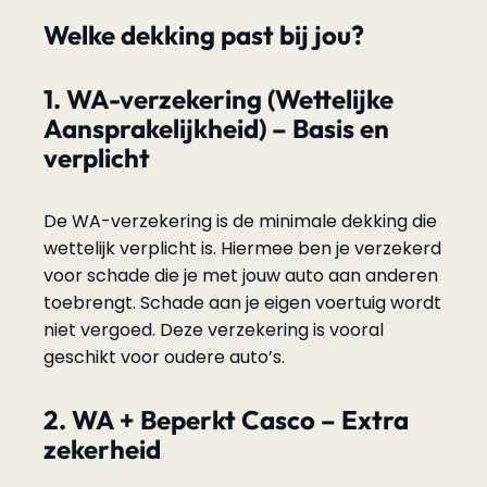
Welke dekking past bij jou?
1. WA-verzekering (Wettelijke
Aansprakelijkheid) – Basis en
verplicht
De WA-verzekering is de minimale dekking die
wettelijk verplicht is. Hiermee ben je verzekerd
voor schade die je met jouw auto aan anderen
toebrengt. Schade aan je eigen voertuig wordt
niet vergoed. Deze verzekering is vooral
geschikt voor oudere auto’s.
2. WA + Beperkt Casco – Extra
zekerheid