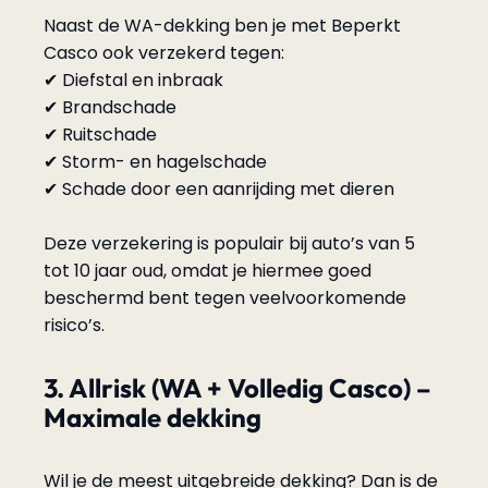
Naast de WA-dekking ben je met Beperkt
Casco ook verzekerd tegen:
✔ Diefstal en inbraak
✔ Brandschade
✔ Ruitschade
✔ Storm- en hagelschade
✔ Schade door een aanrijding met dieren
Deze verzekering is populair bij auto’s van 5
tot 10 jaar oud, omdat je hiermee goed
beschermd bent tegen veelvoorkomende
risico’s.
3. Allrisk (WA + Volledig Casco) –
Maximale dekking
Wil je de meest uitgebreide dekking? Dan is de