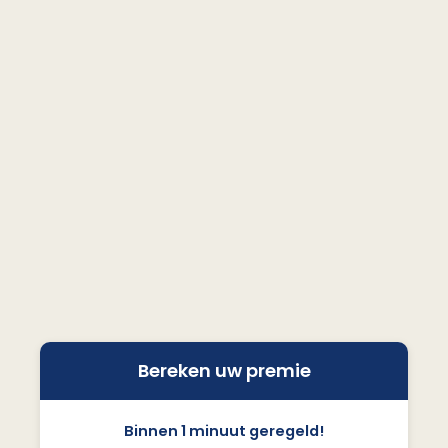
Bereken uw premie
Binnen 1 minuut geregeld!