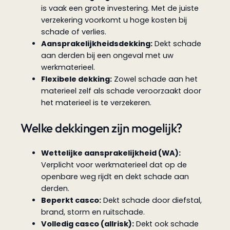
is vaak een grote investering. Met de juiste
verzekering voorkomt u hoge kosten bij
schade of verlies.
Aansprakelijkheidsdekking:
Dekt schade
aan derden bij een ongeval met uw
werkmaterieel.
Flexibele dekking:
Zowel schade aan het
materieel zelf als schade veroorzaakt door
het materieel is te verzekeren.
Welke dekkingen zijn mogelijk?
Wettelijke aansprakelijkheid (WA):
Verplicht voor werkmaterieel dat op de
openbare weg rijdt en dekt schade aan
derden.
Beperkt casco:
Dekt schade door diefstal,
brand, storm en ruitschade.
Volledig casco (allrisk):
Dekt ook schade