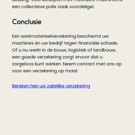
een collectieve polis vaak voordeliger.
Conclusie
Een werkmaterieelverzekering beschermt uw
machines én uw bedrijf tegen financiële schade.
Of u nu werkt in de bouw, logistiek of landbouw,
een goede verzekering zorgt ervoor dat u
zorgeloos kunt werken. Neem contact met ons op
voor een verzekering op maat.
Bereken hier uw zakelijke verzekering