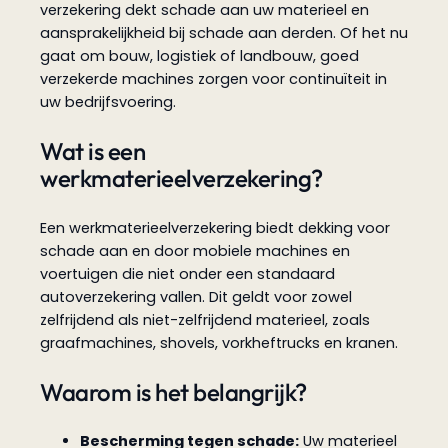
verzekering dekt schade aan uw materieel en
aansprakelijkheid bij schade aan derden. Of het nu
gaat om bouw, logistiek of landbouw, goed
verzekerde machines zorgen voor continuïteit in
uw bedrijfsvoering.
Wat is een
werkmaterieelverzekering?
Een werkmaterieelverzekering biedt dekking voor
schade aan en door mobiele machines en
voertuigen die niet onder een standaard
autoverzekering vallen. Dit geldt voor zowel
zelfrijdend als niet-zelfrijdend materieel, zoals
graafmachines, shovels, vorkheftrucks en kranen.
Waarom is het belangrijk?
Bescherming tegen schade:
Uw materieel