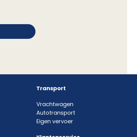
Transport
Vrachtwagen
Autotransport
Eigen vervoer