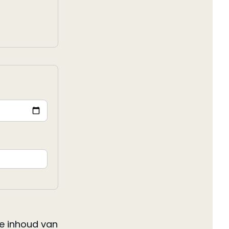
de inhoud van