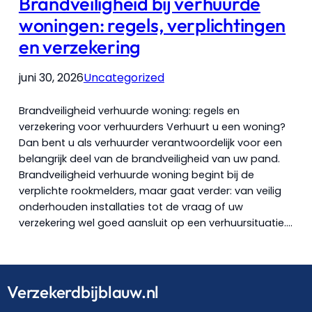
Brandveiligheid bij verhuurde
woningen: regels, verplichtingen
en verzekering
juni 30, 2026
Uncategorized
Brandveiligheid verhuurde woning: regels en
verzekering voor verhuurders Verhuurt u een woning?
Dan bent u als verhuurder verantwoordelijk voor een
belangrijk deel van de brandveiligheid van uw pand.
Brandveiligheid verhuurde woning begint bij de
verplichte rookmelders, maar gaat verder: van veilig
onderhouden installaties tot de vraag of uw
verzekering wel goed aansluit op een verhuursituatie.…
Verzekerdbijblauw.nl