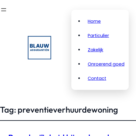
Home
Particulier
Zakelijk
Onroerend goed
Contact
Tag:
preventieverhuurdewoning