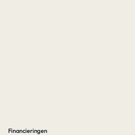
Financieringen