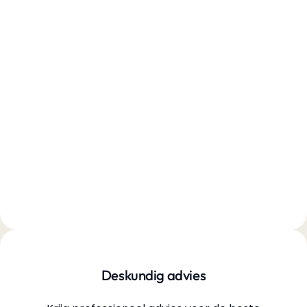
Deskundig advies