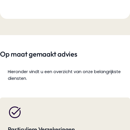
Op maat gemaakt advies
Hieronder vindt u een overzicht van onze belangrijkste
diensten.
Particuliere Verzekeringen