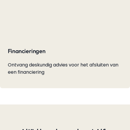
Financieringen
Ontvang deskundig advies voor het afsluiten van
een financiering