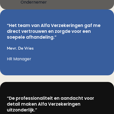
Ondernemer
“Het team van Alfa Verzekeringen gaf me
direct vertrouwen en zorgde voor een
soepele afhandeling.”
Mevr. De Vries
HR Manager
“De professionaliteit en aandacht voor
detail maken Alfa Verzekeringen
uitzonderlijk.”