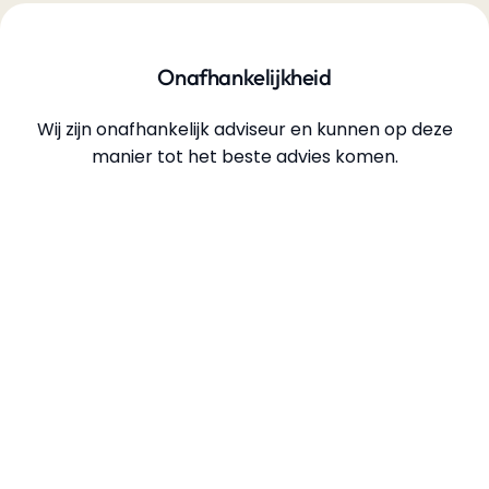
Onafhankelijkheid
Wij zijn onafhankelijk adviseur en kunnen op deze
manier tot het beste advies komen.