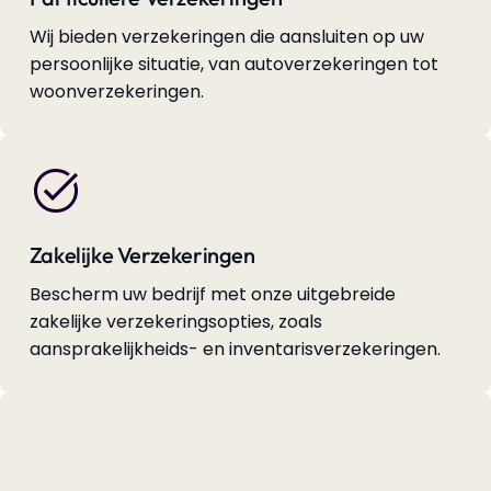
Wij bieden verzekeringen die aansluiten op uw
persoonlijke situatie, van autoverzekeringen tot
woonverzekeringen.
Zakelijke Verzekeringen
Bescherm uw bedrijf met onze uitgebreide
zakelijke verzekeringsopties, zoals
aansprakelijkheids- en inventarisverzekeringen.