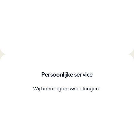
Persoonlijke service
Wij behartigen uw belangen .