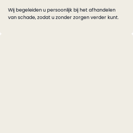
Wij begeleiden u persoonlijk bij het afhandelen
van schade, zodat u zonder zorgen verder kunt.