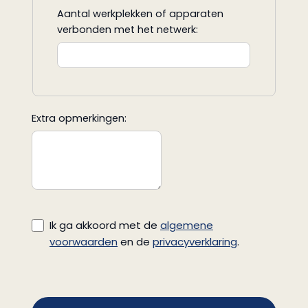
Aantal werkplekken of apparaten
verbonden met het netwerk:
Extra opmerkingen:
Ik ga akkoord met de
algemene
voorwaarden
en de
privacyverklaring
.