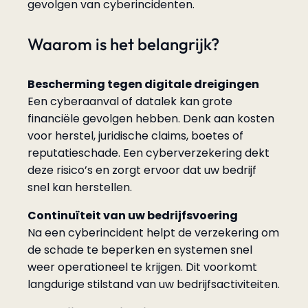
gevolgen van cyberincidenten.
Waarom is het belangrijk?
Bescherming tegen digitale dreigingen
Een cyberaanval of datalek kan grote
financiële gevolgen hebben. Denk aan kosten
voor herstel, juridische claims, boetes of
reputatieschade. Een cyberverzekering dekt
deze risico’s en zorgt ervoor dat uw bedrijf
snel kan herstellen.
Continuïteit van uw bedrijfsvoering
Na een cyberincident helpt de verzekering om
de schade te beperken en systemen snel
weer operationeel te krijgen. Dit voorkomt
langdurige stilstand van uw bedrijfsactiviteiten.