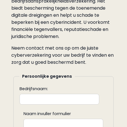
bedrijfsaansprakelijkheidsverzekering. Het
biedt bescherming tegen de toenemende
digitale dreigingen en helpt u schade te
beperken bij een cyberincident. U voorkomt
financiële tegenvallers, reputatieschade en
juridische problemen.
Neem contact met ons op om de juiste
cyberverzekering voor uw bedrijf te vinden en
zorg dat u goed beschermd bent.
Persoonlijke gegevens
Bedrijfsnaam:
Naam invuller formulier