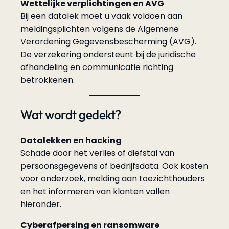
Wettelijke verplichtingen en AVG
Bij een datalek moet u vaak voldoen aan
meldingsplichten volgens de Algemene
Verordening Gegevensbescherming (AVG).
De verzekering ondersteunt bij de juridische
afhandeling en communicatie richting
betrokkenen.
Wat wordt gedekt?
Datalekken en hacking
Schade door het verlies of diefstal van
persoonsgegevens of bedrijfsdata. Ook kosten
voor onderzoek, melding aan toezichthouders
en het informeren van klanten vallen
hieronder.
Cyberafpersing en ransomware