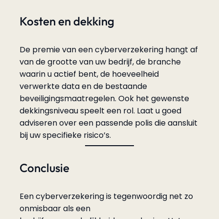
Kosten en dekking
De premie van een cyberverzekering hangt af
van de grootte van uw bedrijf, de branche
waarin u actief bent, de hoeveelheid
verwerkte data en de bestaande
beveiligingsmaatregelen. Ook het gewenste
dekkingsniveau speelt een rol. Laat u goed
adviseren over een passende polis die aansluit
bij uw specifieke risico’s.
Conclusie
Een cyberverzekering is tegenwoordig net zo
onmisbaar als een