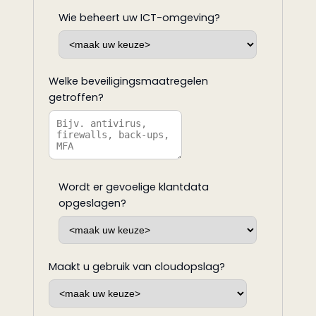
Wie beheert uw ICT-omgeving?
Welke beveiligingsmaatregelen
getroffen?
Wordt er gevoelige klantdata
opgeslagen?
Maakt u gebruik van cloudopslag?