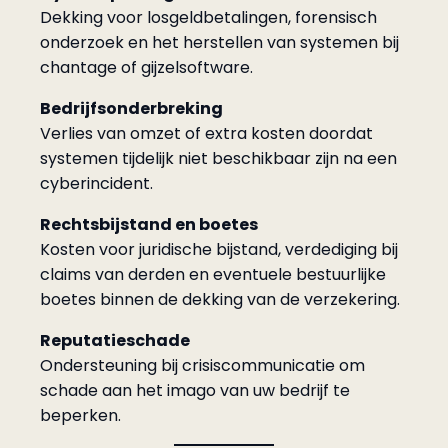
Dekking voor losgeldbetalingen, forensisch
onderzoek en het herstellen van systemen bij
chantage of gijzelsoftware.
Bedrijfsonderbreking
Verlies van omzet of extra kosten doordat
systemen tijdelijk niet beschikbaar zijn na een
cyberincident.
Rechtsbijstand en boetes
Kosten voor juridische bijstand, verdediging bij
claims van derden en eventuele bestuurlijke
boetes binnen de dekking van de verzekering.
Reputatieschade
Ondersteuning bij crisiscommunicatie om
schade aan het imago van uw bedrijf te
beperken.