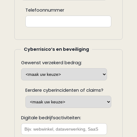
Telefoonnummer
Cyberrisico’s en beveiliging
Gewenst verzekerd bedrag:
Eerdere cyberincidenten of claims?
Digitale bedrijfsactiviteiten: