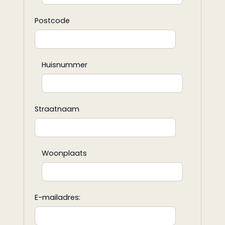
Postcode
Huisnummer
Straatnaam
Woonplaats
E-mailadres: