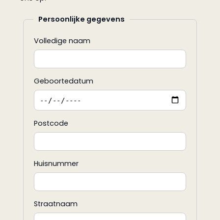
Persoonlijke gegevens
Volledige naam
Geboortedatum
Postcode
Huisnummer
Straatnaam