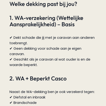
Welke dekking past bij jou?
1. WA-verzekering (Wettelijke
Aansprakelijkheid) – Basis
✔ Dekt schade die jij met je caravan aan anderen
toebrengt.
✔ Geen dekking voor schade aan je eigen
caravan.
✔ Geschikt als je caravan al wat ouder is en de
waarde beperkt.
2. WA + Beperkt Casco
Naast de WA-dekking ben je ook verzekerd tegen:
✔ Diefstal en inbraak
✔ Brandschade