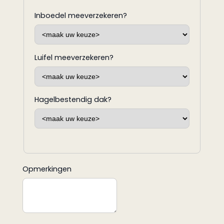
Inboedel meeverzekeren?
Luifel meeverzekeren?
Hagelbestendig dak?
Opmerkingen