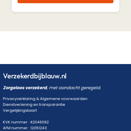
Verzekerdbijblauw.nl
Zorgeloos verzekerd
, met aandacht geregeld.
Privacyverklaring
&
Algemene voorwaarden
Dienstverlening en transparantie
Vergelijkingskaart
KVK nummer : 42046092
AFM nummer : 12051243