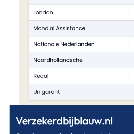
London
Mondial Assistance
Nationale Nederlanden
Noordhollandsche
Reaal
Unigarant
Verzekerdbijblauw.nl